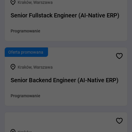
Kraków, Warszawa
Senior Fullstack Engineer (AI-Native ERP)
Programowanie
Oferta promowana
Kraków, Warszawa
Senior Backend Engineer (AI-Native ERP)
Programowanie