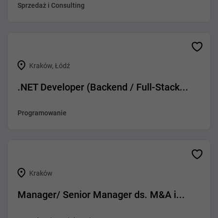
Sprzedaż i Consulting
Kraków, Łódź
.NET Developer (Backend / Full-Stack...
Programowanie
Kraków
Manager/ Senior Manager ds. M&A i...