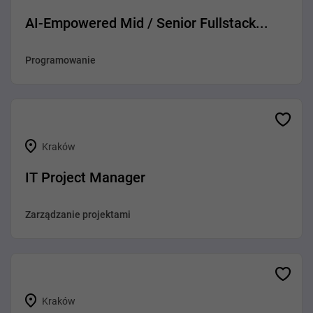
AI-Empowered Mid / Senior Fullstack...
Programowanie
Kraków
IT Project Manager
Zarządzanie projektami
Kraków