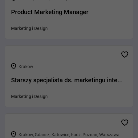
Product Marketing Manager
Marketing i Design
Kraków
Starszy specjalista ds. marketingu inte...
Marketing i Design
Kraków, Gdańsk, Katowice, Łódź, Poznań, Warszawa