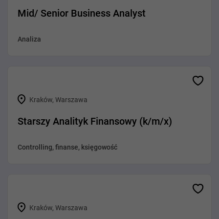
Mid/ Senior Business Analyst
Analiza
Kraków, Warszawa
Starszy Analityk Finansowy (k/m/x)
Controlling, finanse, księgowość
Kraków, Warszawa