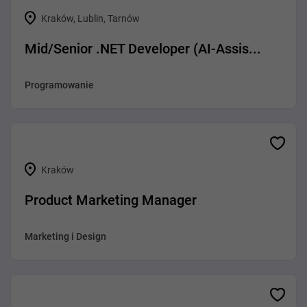
Kraków, Lublin, Tarnów
Mid/Senior .NET Developer (AI-Assis...
Programowanie
Kraków
Product Marketing Manager
Marketing i Design