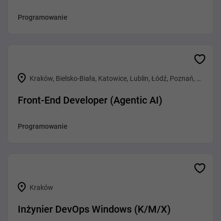
Programowanie
Kraków, Bielsko-Biała, Katowice, Lublin, Łódź, Poznań, Warszawa, Wrocław, Gliwice, Rzeszów, Tarnów
Front-End Developer (Agentic AI)
Programowanie
Kraków
Inżynier DevOps Windows (K/M/X)