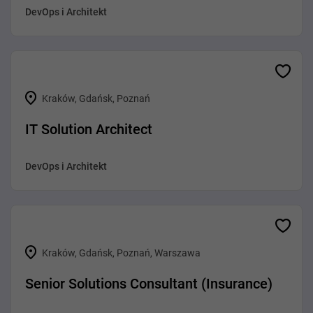
DevOps i Architekt
Kraków, Gdańsk, Poznań
IT Solution Architect
DevOps i Architekt
Kraków, Gdańsk, Poznań, Warszawa
Senior Solutions Consultant (Insurance)