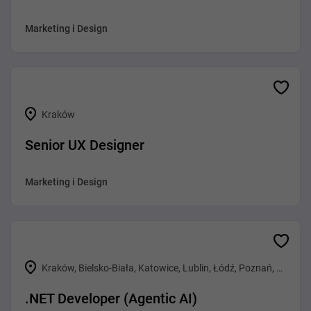
Marketing i Design
Kraków
Senior UX Designer
Marketing i Design
Kraków, Bielsko-Biała, Katowice, Lublin, Łódź, Poznań, Warszawa, Wrocław, Gliwice, Rzeszów, Tarnów
.NET Developer (Agentic AI)