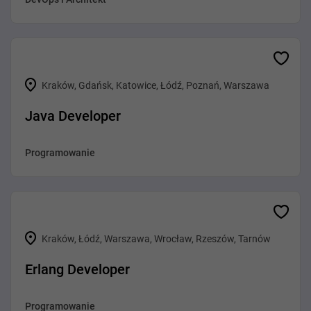
Kraków, Gdańsk, Katowice, Łódź, Poznań, Warszawa
Java Developer
Programowanie
Kraków, Łódź, Warszawa, Wrocław, Rzeszów, Tarnów
Erlang Developer
Programowanie