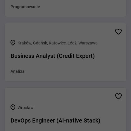
Programowanie
Kraków, Gdańsk, Katowice, Łódź, Warszawa
Business Analyst (Credit Expert)
Analiza
Wrocław
DevOps Engineer (AI-native Stack)