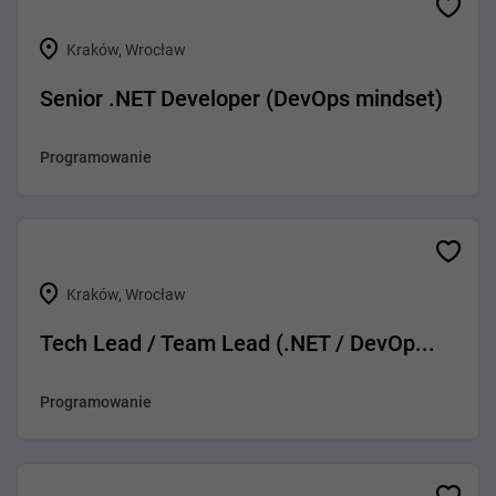
Kraków, Wrocław
Senior .NET Developer (DevOps mindset)
Programowanie
Kraków, Wrocław
Tech Lead / Team Lead (.NET / DevOp...
Programowanie