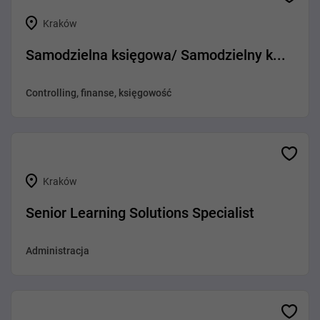
Kraków
Samodzielna księgowa/ Samodzielny k...
Controlling, finanse, księgowość
Kraków
Senior Learning Solutions Specialist
Administracja