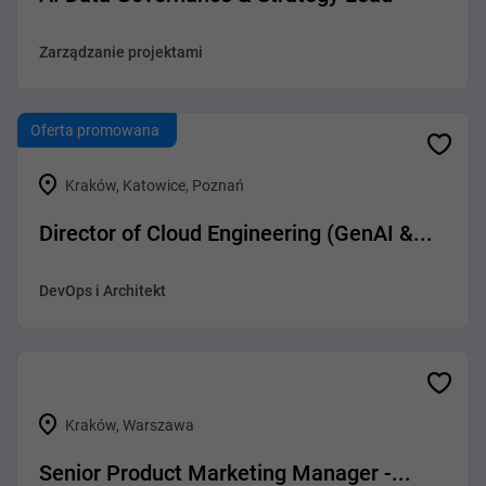
Zarządzanie projektami
Oferta promowana
Kraków, Katowice, Poznań
Director of Cloud Engineering (GenAI &...
DevOps i Architekt
Kraków, Warszawa
Senior Product Marketing Manager -...