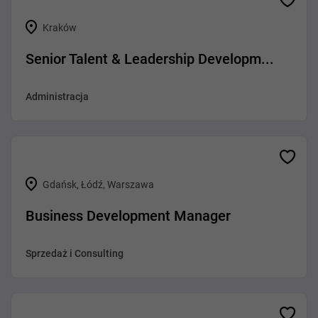
Kraków
Senior Talent & Leadership Developm...
Administracja
Gdańsk, Łódź, Warszawa
Business Development Manager
Sprzedaż i Consulting