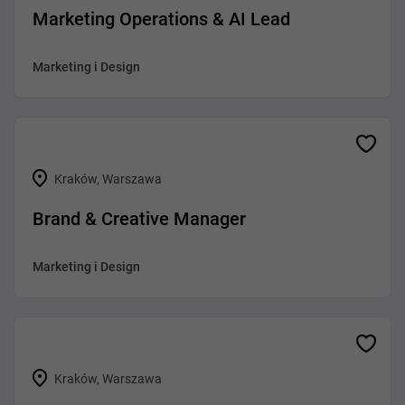
Marketing Operations & AI Lead
Marketing i Design
Kraków, Warszawa
Brand & Creative Manager
Marketing i Design
Kraków, Warszawa