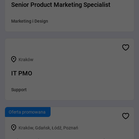
Senior Product Marketing Specialist
Marketing i Design
Kraków
IT PMO
Support
Oferta promowana
Kraków, Gdańsk, Łódź, Poznań