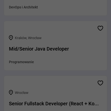
DevOps i Architekt
Kraków, Wrocław
Mid/Senior Java Developer
Programowanie
Wrocław
Senior Fullstack Developer (React + Ko...