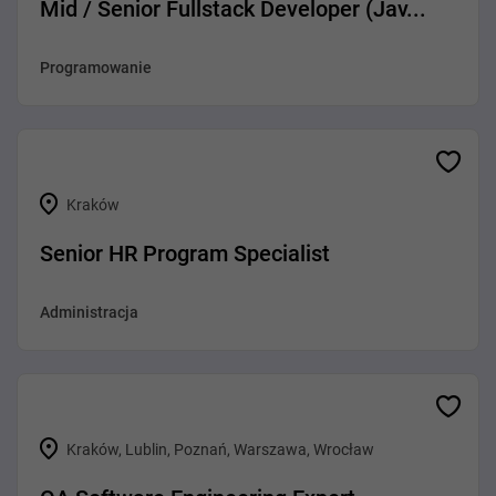
Mid / Senior Fullstack Developer (Jav...
Programowanie
Kraków
Senior HR Program Specialist
Administracja
Kraków, Lublin, Poznań, Warszawa, Wrocław