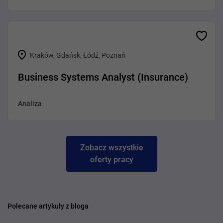
Kraków, Gdańsk, Łódź, Poznań
Business Systems Analyst (Insurance)
Analiza
Zobacz wszystkie
oferty pracy
Polecane artykuły z bloga