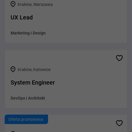
Kraków, Warszawa
UX Lead
Marketing i Design
Kraków, Katowice
System Engineer
DevOps i Architekt
Oferta promowana