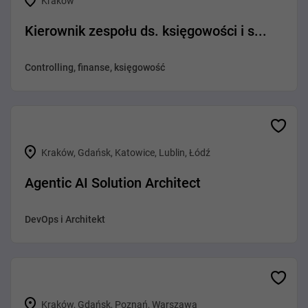
Kraków
Kierownik zespołu ds. księgowości i s...
Controlling, finanse, księgowość
Kraków, Gdańsk, Katowice, Lublin, Łódź
Agentic AI Solution Architect
DevOps i Architekt
Kraków, Gdańsk, Poznań, Warszawa