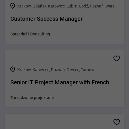
Kraków, Gdańsk, Katowice, Lublin, Łódź, Poznań, Warszawa, Wrocław
Customer Success Manager
Sprzedaż i Consulting
Kraków, Katowice, Poznań, Gliwice, Tarnów
Senior IT Project Manager with French
Zarządzanie projektami