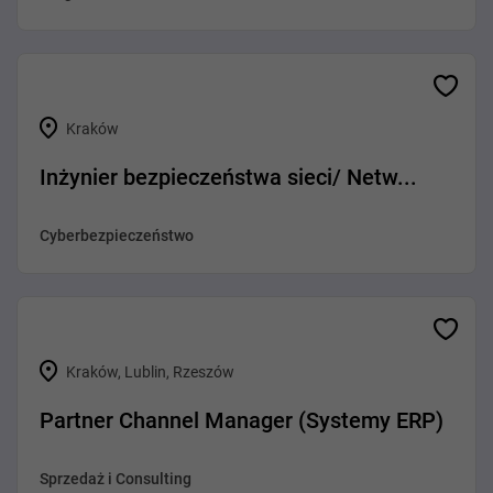
Kraków
Inżynier bezpieczeństwa sieci/ Netw...
Cyberbezpieczeństwo
Kraków, Lublin, Rzeszów
Partner Channel Manager (Systemy ERP)
Sprzedaż i Consulting