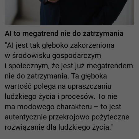
AI to megatrend nie do zatrzymania
"AI jest tak głęboko zakorzeniona
w środowisku gospodarczym
i społecznym, że jest już megatrendem
nie do zatrzymania. Ta głęboka
wartość polega na upraszczaniu
ludzkiego życia i procesów. To nie
ma modowego charakteru – to jest
autentycznie przekrojowo pożyteczne
rozwiązanie dla ludzkiego życia."