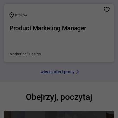
Kraków
Product Marketing Manager
Marketing i Design
więcej ofert pracy
Obejrzyj, poczytaj