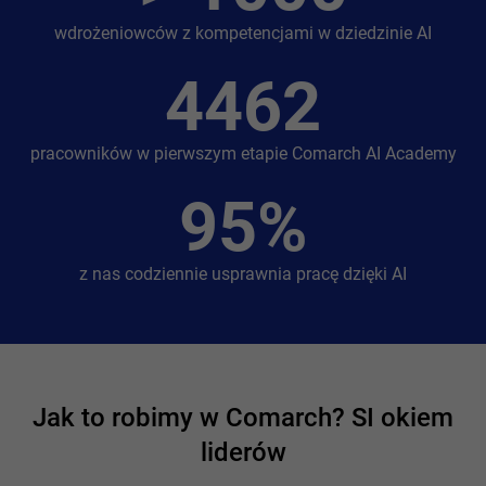
wdrożeniowców z kompetencjami w dziedzinie AI
4462
pracowników w pierwszym etapie Comarch AI Academy
95%
z nas codziennie usprawnia pracę dzięki AI
Jak to robimy w Comarch? SI okiem
liderów