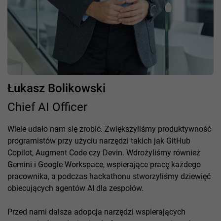
Łukasz Bolikowski
Chief AI Officer
Wiele udało nam się zrobić. Zwiększyliśmy produktywność
programistów przy użyciu narzędzi takich jak GitHub
Copilot, Augment Code czy Devin. Wdrożyliśmy również
Gemini i Google Workspace, wspierające pracę każdego
pracownika, a podczas hackathonu stworzyliśmy dziewięć
obiecujących agentów AI dla zespołów.
Przed nami dalsza adopcja narzędzi wspierających