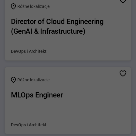
Różne lokalizacje
Director of Cloud Engineering
(GenAI & Infrastructure)
DevOps i Architekt
Różne lokalizacje
MLOps Engineer
DevOps i Architekt