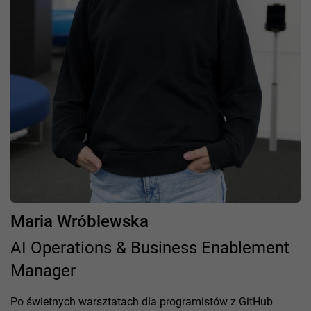
Maria Wróblewska
AI Operations & Business Enablement
Manager
Po świetnych warsztatach dla programistów z GitHub