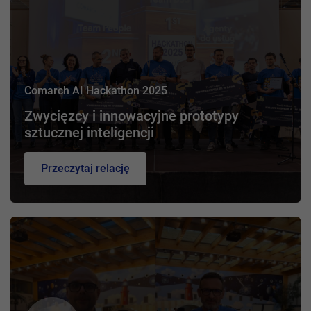
Comarch AI Hackathon 2025
Zwycięzcy i innowacyjne prototypy
sztucznej inteligencji
Przeczytaj relację