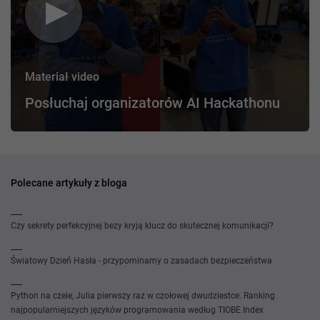
Materiał video
Posłuchaj organizatorów AI Hackathonu
Polecane artykuły z bloga
Czy sekrety perfekcyjnej bezy kryją klucz do skutecznej komunikacji?
Światowy Dzień Hasła - przypominamy o zasadach bezpieczeństwa
Python na czele, Julia pierwszy raz w czołowej dwudziestce. Ranking
najpopularniejszych języków programowania według TIOBE Index