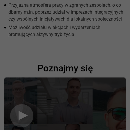
Przyjazna atmosfera pracy w zgranych zespołach, o co
dbamy m.in. poprzez udział w imprezach integracyjnych
czy wspólnych inicjatywach dla lokalnych społeczności
Możliwość udziału w akcjach i wydarzeniach
promujących aktywny tryb życia
Poznajmy się