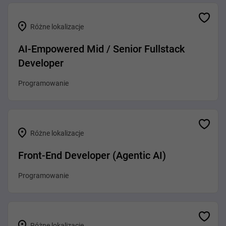
Różne lokalizacje
AI-Empowered Mid / Senior Fullstack
Developer
Programowanie
Różne lokalizacje
Front-End Developer (Agentic AI)
Programowanie
Różne lokalizacje