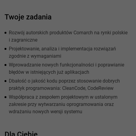
Twoje zadania
Rozwój autorskich produktów Comarch na rynki polskie
i zagraniczne
Projektowanie, analiza i implementacja rozwiązań
zgodnie z wymaganiami
Wprowadzanie nowych funkcjonalności i poprawianie
błędów w istniejących już aplikacjach
Dbałość o jakość kodu poprzez stosowanie dobrych
praktyk programowania: CleanCode, CodeReview
Współpraca z zespołem projektowym w ustalonym
zakresie przy wytwarzaniu oprogramowania oraz
wdrażaniu nowych wersji systemu
Dla Ciebie