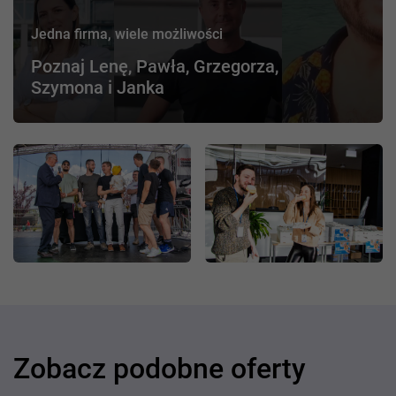
Jedna firma, wiele możliwości
Poznaj Lenę, Pawła, Grzegorza,
Szymona i Janka
Zobacz podobne oferty