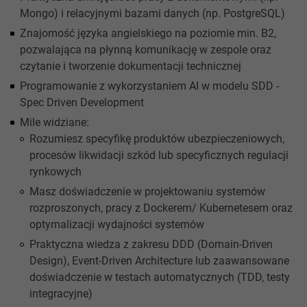
Mongo) i relacyjnymi bazami danych (np. PostgreSQL)
Znajomość języka angielskiego na poziomie min. B2,
pozwalająca na płynną komunikację w zespole oraz
czytanie i tworzenie dokumentacji technicznej
Programowanie z wykorzystaniem AI w modelu SDD -
Spec Driven Development
Mile widziane:
Rozumiesz specyfikę produktów ubezpieczeniowych,
procesów likwidacji szkód lub specyficznych regulacji
rynkowych
Masz doświadczenie w projektowaniu systemów
rozproszonych, pracy z Dockerem/ Kubernetesem oraz
optymalizacji wydajności systemów
Praktyczna wiedza z zakresu DDD (Domain-Driven
Design), Event-Driven Architecture lub zaawansowane
doświadczenie w testach automatycznych (TDD, testy
integracyjne)