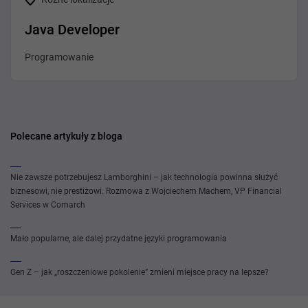
Java Developer
Programowanie
Polecane artykuły z bloga
Nie zawsze potrzebujesz Lamborghini – jak technologia powinna służyć
biznesowi, nie prestiżowi. Rozmowa z Wojciechem Machem, VP Financial
Services w Comarch
Mało popularne, ale dalej przydatne języki programowania
Gen Z – jak „roszczeniowe pokolenie” zmieni miejsce pracy na lepsze?