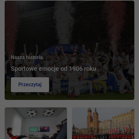
Nasza historia
Sportowe emocje od 1906 roku
Przeczytaj