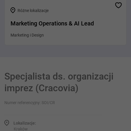
Różne lokalizacje
Marketing Operations & AI Lead
Marketing i Design
Specjalista ds. organizacji
imprez (Cracovia)
Numer referencyjny: SOI/CR
Lokalizacje:
Kraków