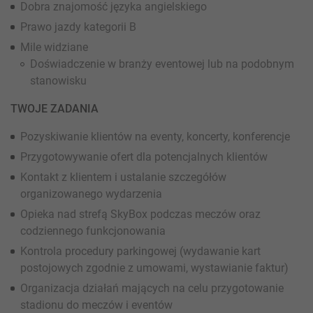
Dobra znajomość języka angielskiego
Prawo jazdy kategorii B
Mile widziane
Doświadczenie w branży eventowej lub na podobnym
stanowisku
TWOJE ZADANIA
Pozyskiwanie klientów na eventy, koncerty, konferencje
Przygotowywanie ofert dla potencjalnych klientów
Kontakt z klientem i ustalanie szczegółów
organizowanego wydarzenia
Opieka nad strefą SkyBox podczas meczów oraz
codziennego funkcjonowania
Kontrola procedury parkingowej (wydawanie kart
postojowych zgodnie z umowami, wystawianie faktur)
Organizacja działań mających na celu przygotowanie
stadionu do meczów i eventów