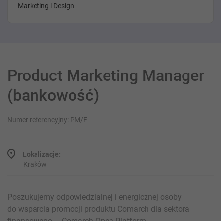
Marketing i Design
Product Marketing Manager
(bankowość)
Numer referencyjny: PM/F
Lokalizacje:
Kraków
Poszukujemy odpowiedzialnej i energicznej osoby
do wsparcia promocji produktu Comarch dla sektora
finansowego – Comarch Open Platform.