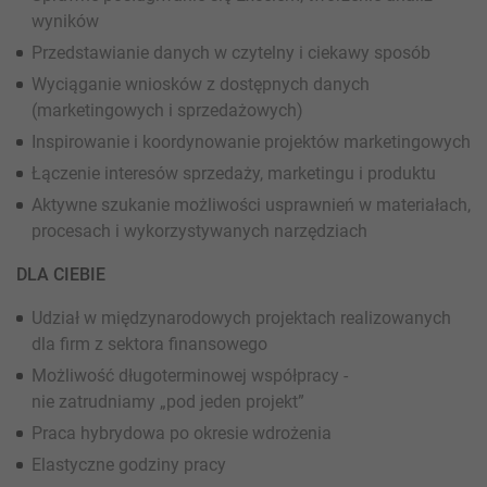
wyników
Przedstawianie danych w czytelny i ciekawy sposób
Wyciąganie wniosków z dostępnych danych
(marketingowych i sprzedażowych)
Inspirowanie i koordynowanie projektów marketingowych
Łączenie interesów sprzedaży, marketingu i produktu
Aktywne szukanie możliwości usprawnień w materiałach,
procesach i wykorzystywanych narzędziach
DLA CIEBIE
Udział w międzynarodowych projektach realizowanych
dla firm z sektora finansowego
Możliwość długoterminowej współpracy -
nie zatrudniamy „pod jeden projekt”
Praca hybrydowa po okresie wdrożenia
Elastyczne godziny pracy