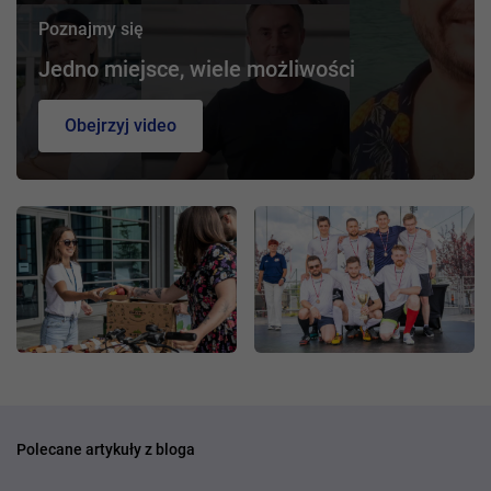
Poznajmy się
Jedno miejsce, wiele możliwości
Obejrzyj video
Polecane artykuły z bloga