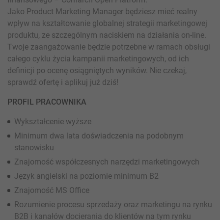
Jako Product Marketing Manager będziesz mieć realny
wpływ na kształtowanie globalnej strategii marketingowej
produktu, ze szczególnym naciskiem na działania on-line.
Twoje zaangażowanie będzie potrzebne w ramach obsługi
całego cyklu życia kampanii marketingowych, od ich
definicji po ocenę osiągniętych wyników. Nie czekaj,
sprawdź ofertę i aplikuj już dziś!
PROFIL PRACOWNIKA
Wykształcenie wyższe
Minimum dwa lata doświadczenia na podobnym
stanowisku
Znajomość współczesnych narzędzi marketingowych
Język angielski na poziomie minimum B2
Znajomość MS Office
Rozumienie procesu sprzedaży oraz marketingu na rynku
B2B i kanałów docierania do klientów na tym rynku