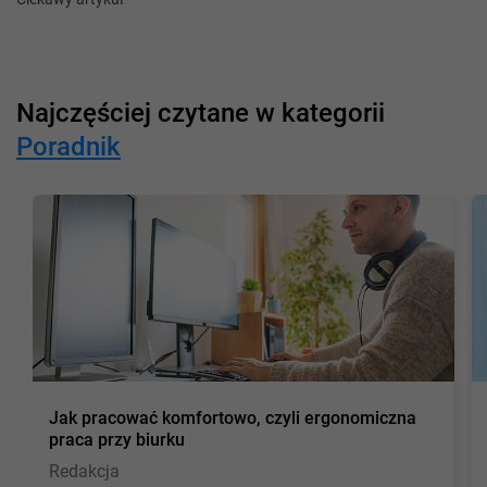
Najczęściej czytane w kategorii
Poradnik
Jak pracować komfortowo, czyli ergonomiczna
praca przy biurku
Redakcja