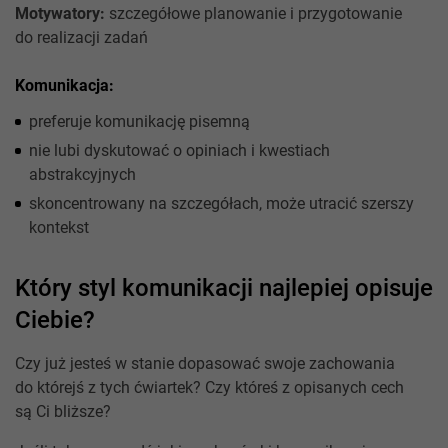
Motywatory:
szczegółowe planowanie i przygotowanie
do realizacji zadań
Komunikacja:
preferuje komunikację pisemną
nie lubi dyskutować o opiniach i kwestiach
abstrakcyjnych
skoncentrowany na szczegółach, może utracić szerszy
kontekst
Który styl komunikacji najlepiej opisuje
Ciebie?
Czy już jesteś w stanie dopasować swoje zachowania
do którejś z tych ćwiartek? Czy któreś z opisanych cech
są Ci bliższe?