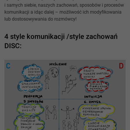
i samych siebie, naszych zachowań, sposobów i procesów
komunikacji a idąc dalej – możliwość ich modyfikowania
lub dostosowywania do rozmówcy!
4 style komunikacji /style zachowań
DISC: