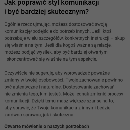
Jak poprawić styl komunikacji
i być bardziej skutecznym?
Ogólnie rzecz ujmując, możesz dostosować swoją
komunikację/podejście do potrzeb innych. Jeśli ktoś
potrzebuje wielu szczegółów, konkretnych instrukcji – skup
się właśnie na tym. Jeśli dla kogoś ważne są relacje,
możesz podjąć wysiłek, aby być bardziej otwartym
i skoncentrować się właśnie na tym aspekcie.
Oczywiście nie sugeruję, aby wprowadzać poważne
zmiany w twojej osobowości. Twoje zachowanie powinno
być autentyczne i naturalne. Dostosowanie zachowań
nie zmienia tego, kim jesteś. Może jednak zmienić procesy
komunikacji. Dzięki temu masz większe szanse na to,
aby sprawić, że Twoja komunikacja z innymi będzie
zarówno sprawna, jak i skuteczna!
Otwarte mówienie o naszych potrzebach