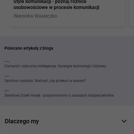
Style komunikacji - poznaj różnice
osobowościowe w procesie komunikacji
Weronika Wasieczko
Polecane artykuły z bloga
Comarch i sztuczna inteligencja: Synergia technologii i biznesu
Syndrom oszusta. Walczyć, czy przekuć w sukces?
Światowy Dzień Hasła - przypominamy o zasadach bezpieczeństwa
Dlaczego my