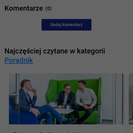
Komentarze
(0)
Dodaj komentarz
Najczęściej czytane w kategorii
Poradnik