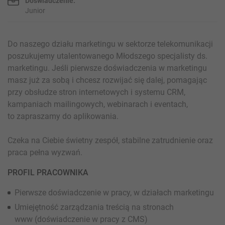
Doświadczenie:
Junior
Do naszego działu marketingu w sektorze telekomunikacji
poszukujemy utalentowanego Młodszego specjalisty ds.
marketingu. Jeśli pierwsze doświadczenia w marketingu
masz już za sobą i chcesz rozwijać się dalej, pomagając
przy obsłudze stron internetowych i systemu CRM,
kampaniach mailingowych, webinarach i eventach,
to zapraszamy do aplikowania.
Czeka na Ciebie świetny zespół, stabilne zatrudnienie oraz
praca pełna wyzwań.
PROFIL PRACOWNIKA
Pierwsze doświadczenie w pracy, w działach marketingu
Umiejętność zarządzania treścią na stronach
www (doświadczenie w pracy z CMS)