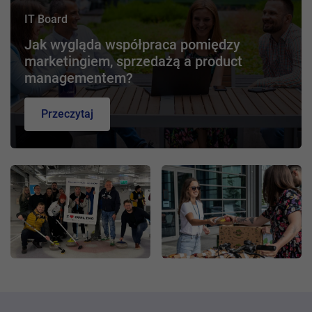
IT Board
Jak wygląda współpraca pomiędzy
marketingiem, sprzedażą a product
managementem?
Przeczytaj