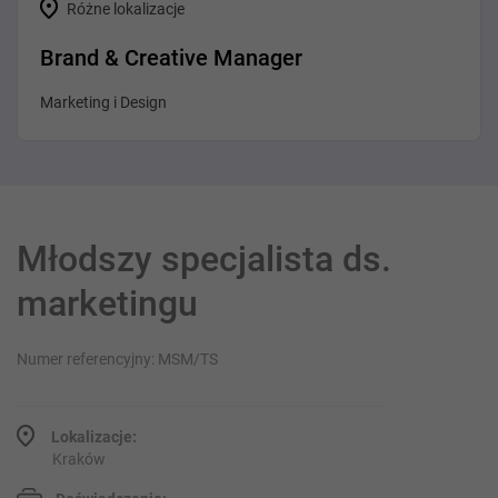
Różne lokalizacje
Brand & Creative Manager
Marketing i Design
Młodszy specjalista ds.
marketingu
Numer referencyjny: MSM/TS
Lokalizacje:
Kraków