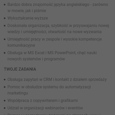
Bardzo dobra znajomość języka angielskiego - zarówno
w mowie, jak i piśmie
Wykształcenie wyższe
Doskonała organizacja, szybkość w przyswajaniu nowej
wiedzy i umiejętności, otwartość na nowe wyzwania
Umiejętność pracy w zespole i wysokie kompetencje
komunikacyjne
Obsługa w MS Excel i MS PowerPoint, chęć nauki
nowych systemów i programów
TWOJE ZADANIA
Obsługa zapytań w CRM i kontakt z działem sprzedaży
Pomoc w obsłudze systemu do automatyzacji
marketingu
Współpraca z copywriterem i grafikami
Udział w organizacji webinarów i eventów