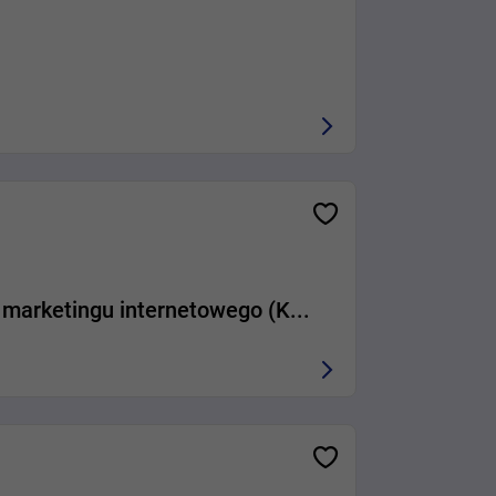
. marketingu internetowego (K...