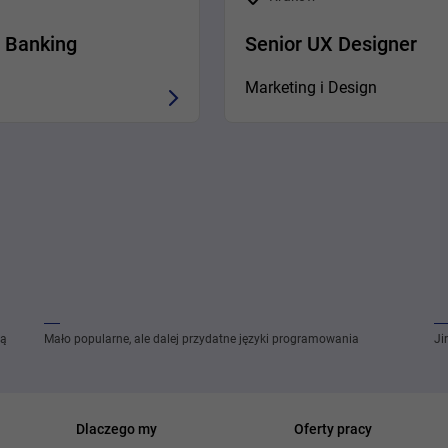
- Banking
Senior UX Designer
Marketing i Design
ią
Mało popularne, ale dalej przydatne języki programowania
Ji
Dlaczego my
Oferty pracy