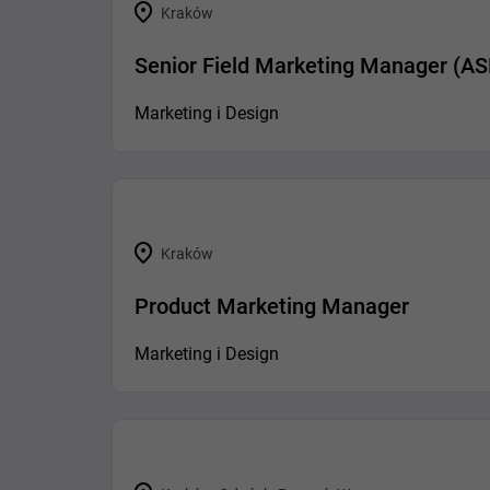
Kraków
Senior Field Marketing Manager (A
Marketing i Design
Kraków
Product Marketing Manager
Marketing i Design