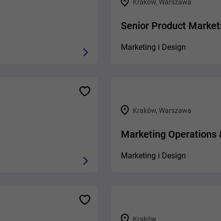
Kraków, Warszawa
Senior Product Marketi
Marketing i Design
Kraków, Warszawa
Marketing Operations 
Marketing i Design
Kraków