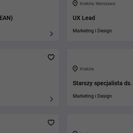
Kraków, Warszawa
SEAN)
UX Lead
Marketing i Design
Kraków
Starszy specjalista ds
Marketing i Design