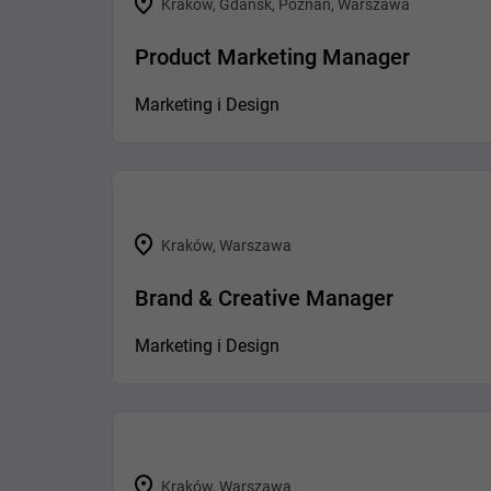
Kraków, Gdańsk, Poznań, Warszawa
Product Marketing Manager
Marketing i Design
Kraków, Warszawa
Brand & Creative Manager
Marketing i Design
Kraków, Warszawa