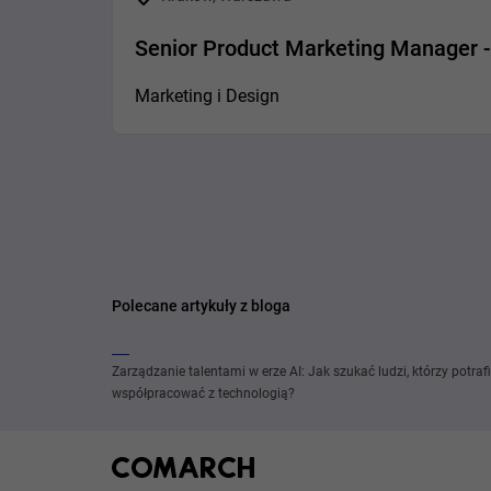
Senior Product Marketing Manager 
Marketing i Design
Polecane artykuły z bloga
Zarządzanie talentami w erze AI: Jak szukać ludzi, którzy potraf
współpracować z technologią?