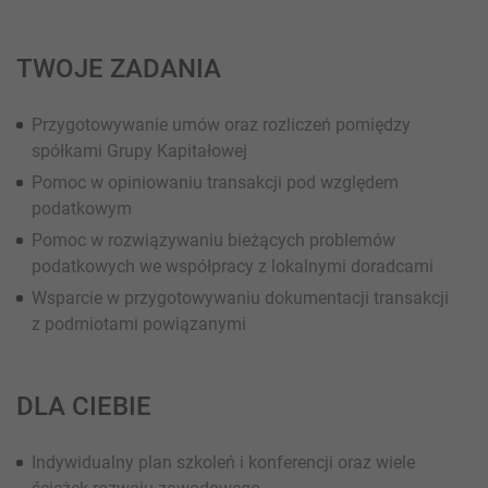
TWOJE ZADANIA
Przygotowywanie umów oraz rozliczeń pomiędzy
spółkami Grupy Kapitałowej
Pomoc w opiniowaniu transakcji pod względem
podatkowym
Pomoc w rozwiązywaniu bieżących problemów
podatkowych we współpracy z lokalnymi doradcami
Wsparcie w przygotowywaniu dokumentacji transakcji
z podmiotami powiązanymi
DLA CIEBIE
Indywidualny plan szkoleń i konferencji oraz wiele