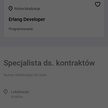
Różne lokalizacje
Erlang Developer
Programowanie
Specjalista ds. kontraktów
Numer referencyjny: SK/Adm
Lokalizacje:
Kraków