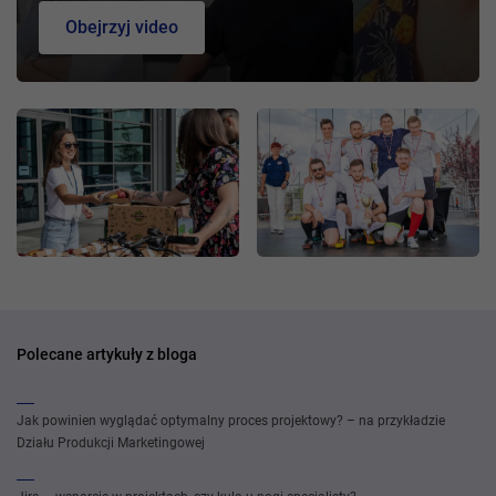
Obejrzyj video
Polecane artykuły z bloga
Jak powinien wyglądać optymalny proces projektowy? – na przykładzie
Działu Produkcji Marketingowej