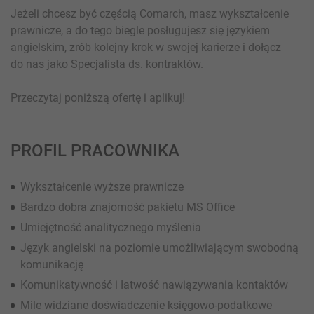
Jeżeli chcesz być częścią Comarch, masz wykształcenie
prawnicze, a do tego biegle posługujesz się językiem
angielskim, zrób kolejny krok w swojej karierze i dołącz
do nas jako Specjalista ds. kontraktów.
Przeczytaj poniższą ofertę i aplikuj!
PROFIL PRACOWNIKA
Wykształcenie wyższe prawnicze
Bardzo dobra znajomość pakietu MS Office
Umiejętność analitycznego myślenia
Język angielski na poziomie umożliwiającym swobodną
komunikację
Komunikatywność i łatwość nawiązywania kontaktów
Mile widziane doświadczenie księgowo-podatkowe