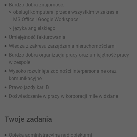
Bardzo dobra znajomość:
obsługi komputera, przede wszystkim w zakresie
MS Office i Google Workspace
języka angielskiego
Umiejętność fakturowania
Wiedza z zakresu zarządzania nieruchomościami
Bardzo dobra organizacja pracy oraz umiejętność pracy
w zespole
Wysoko rozwinięte zdolności interpersonalne oraz
komunikacyjne
Prawo jazdy kat. B
Doświadczenie w pracy w korporacji mile widziane
Twoje zadania
Opieka administracyjna nad obiektami