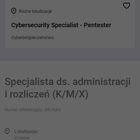
Różne lokalizacje
Cybersecurity Specialist - Pentester
Cyberbezpieczeństwo
Specjalista ds. administracji
i rozliczeń (K/M/X)
Numer referencyjny: AR/Adm
Lokalizacje:
Kraków