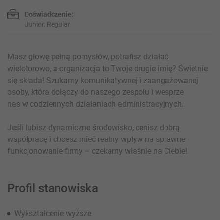
Doświadczenie:
Junior, Regular
Masz głowę pełną pomysłów, potrafisz działać
wielotorowo, a organizacja to Twoje drugie imię? Świetnie
się składa! Szukamy komunikatywnej i zaangażowanej
osoby, która dołączy do naszego zespołu i wesprze
nas w codziennych działaniach administracyjnych.
Jeśli lubisz dynamiczne środowisko, cenisz dobrą
współpracę i chcesz mieć realny wpływ na sprawne
funkcjonowanie firmy – czekamy właśnie na Ciebie!
Profil stanowiska
Wykształcenie wyższe