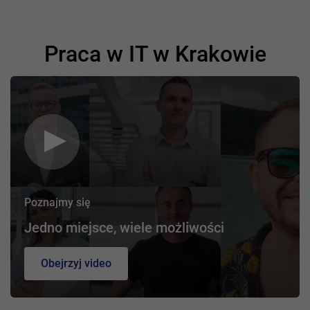
Praca w IT w Krakowie
Poznajmy się
Jedno miejsce, wiele możliwości
Obejrzyj video