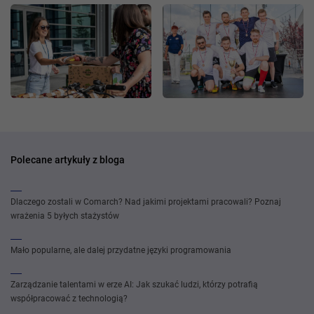
Polecane artykuły z bloga
Dlaczego zostali w Comarch? Nad jakimi projektami pracowali? Poznaj
wrażenia 5 byłych stażystów
Mało popularne, ale dalej przydatne języki programowania
Zarządzanie talentami w erze AI: Jak szukać ludzi, którzy potrafią
współpracować z technologią?