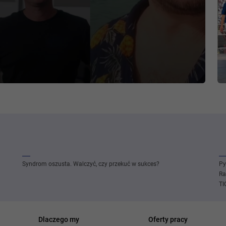
Syndrom oszusta. Walczyć, czy przekuć w sukces?
Py
Ra
TI
Dlaczego my
Oferty pracy