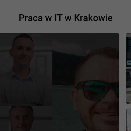
Praca w IT w Krakowie