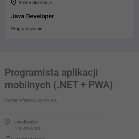
Różne lokalizacje
Java Developer
Programowanie
Programista aplikacji
mobilnych (.NET + PWA)
Numer referencyjny: PAM/E
Lokalizacje:
Kraków, Łódź