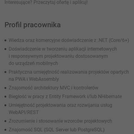
Interesujące? Przeczytaj ofertę i aplikuj!
Profil pracownika
Wiedza oraz komercyjne doświadczenie z .NET (Core/6+)
Doświadczenie w tworzeniu aplikacji internetowych
i responsywnym projektowaniu dostosowanym
do urządzeń mobilnych
Praktyczna umiejętność realizowania projektów opartych
na PWA i WebAssembly
Znajomość architektury MVC i kontrolerów
Biegłość w pracy z Entity Framework i/lub NHibernate
Umiejętność projektowania oraz rozwijania usług
WebAPI/REST
Zrozumienie i stosowanie wzorców projektowych
Znajomość SQL (SQL Server lub PostgreSQL)