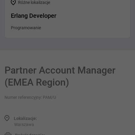
Różne lokalizacje
Erlang Developer
Programowanie
Partner Account Manager
(EMEA Region)
Numer referencyjny: PAM/U
Lokalizacje:
Warszawa