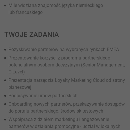
Mile widziana znajomość języka niemieckiego
lub francuskiego
TWOJE ZADANIA
Pozyskiwanie partnerów na wybranych rynkach EMEA
Prezentowanie korzyści z programu partnerskiego
potencjalnym osobom decyzyjnym (Senior Management,
C-Level)
Prezentacja narzędzia Loyalty Marketing Cloud od strony
biznesowej
Podpisywanie umów partnerskich
Onboarding nowych partnerów, przekazywanie dostępów
do portalu partnerskiego, środowisk testowych
Współpraca z działem marketingu i angażowanie
partnerów w działania promocyjne - udział w lokalnych