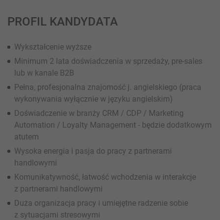
PROFIL KANDYDATA
Wykształcenie wyższe
Minimum 2 lata doświadczenia w sprzedaży, pre-sales
lub w kanale B2B
Pełna, profesjonalna znajomość j. angielskiego (praca
wykonywania wyłącznie w języku angielskim)
Doświadczenie w branży CRM / CDP / Marketing
Automation / Loyalty Management - będzie dodatkowym
atutem
Wysoka energia i pasja do pracy z partnerami
handlowymi
Komunikatywność, łatwość wchodzenia w interakcje
z partnerami handlowymi
Duża organizacja pracy i umiejętne radzenie sobie
z sytuacjami stresowymi