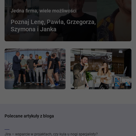
Jedna firma, wiele możliwości
Poznaj Lenę, Pawła, Grzegorza,
Szymona i Janka
Polecane artykuły z bloga
Jira – wsparcie w projektach, czy kula u nogi specjalisty?