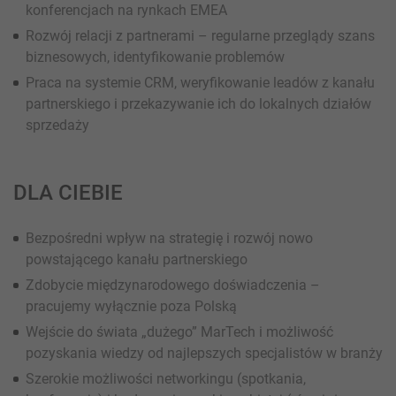
konferencjach na rynkach EMEA
Rozwój relacji z partnerami – regularne przeglądy szans
biznesowych, identyfikowanie problemów
Praca na systemie CRM, weryfikowanie leadów z kanału
partnerskiego i przekazywanie ich do lokalnych działów
sprzedaży
DLA CIEBIE
Bezpośredni wpływ na strategię i rozwój nowo
powstającego kanału partnerskiego
Zdobycie międzynarodowego doświadczenia –
pracujemy wyłącznie poza Polską
Wejście do świata „dużego” MarTech i możliwość
pozyskania wiedzy od najlepszych specjalistów w branży
Szerokie możliwości networkingu (spotkania,