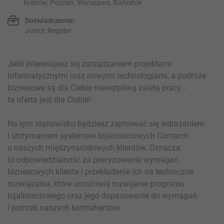
Kraków, Poznań, Warszawa, Białystok
Doświadczenie:
Junior, Regular
Jeśli interesujesz się zarządzaniem projektami
informatycznymi oraz nowymi technologiami, a podróże
biznesowe są dla Ciebie niewątpliwą zaletą pracy -
ta oferta jest dla Ciebie!
Na tym stanowisku będziesz zajmować się wdrażaniem
i utrzymaniem systemów lojalnościowych Comarch
u naszych międzynarodowych klientów. Oznacza
to odpowiedzialność za precyzowanie wymagań
biznesowych klienta i przekładanie ich na techniczne
rozwiązania, które umożliwią rozwijanie programu
lojalnościowego oraz jego dopasowanie do wymagań
i potrzeb naszych kontrahentów.