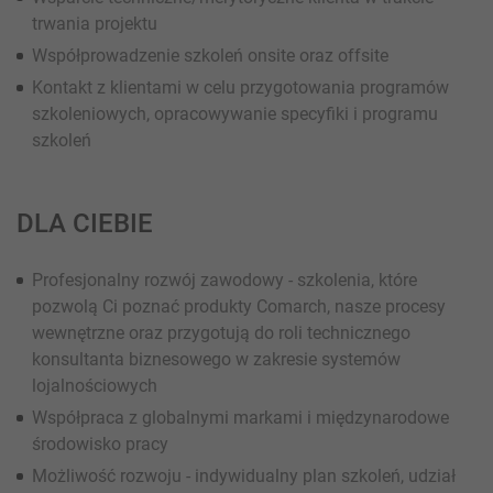
trwania projektu
Współprowadzenie szkoleń onsite oraz offsite
Kontakt z klientami w celu przygotowania programów
szkoleniowych, opracowywanie specyfiki i programu
szkoleń
DLA CIEBIE
Profesjonalny rozwój zawodowy - szkolenia, które
pozwolą Ci poznać produkty Comarch, nasze procesy
wewnętrzne oraz przygotują do roli technicznego
konsultanta biznesowego w zakresie systemów
lojalnościowych
Współpraca z globalnymi markami i międzynarodowe
środowisko pracy
Możliwość rozwoju - indywidualny plan szkoleń, udział