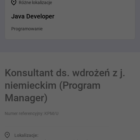
Różne lokalizacje
Java Developer
Programowanie
Konsultant ds. wdrożeń z j.
niemieckim (Program
Manager)
Numer referencyjny: KPM/U
Lokalizacje: