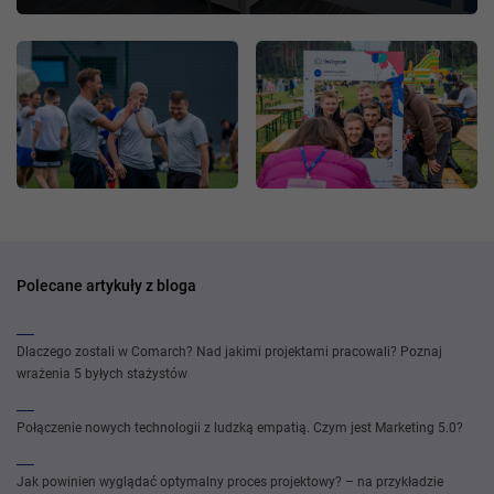
Polecane artykuły z bloga
Dlaczego zostali w Comarch? Nad jakimi projektami pracowali? Poznaj
wrażenia 5 byłych stażystów
Połączenie nowych technologii z ludzką empatią. Czym jest Marketing 5.0?
Jak powinien wyglądać optymalny proces projektowy? – na przykładzie