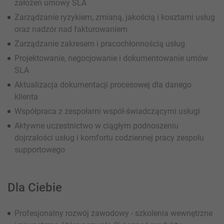
założeń umowy SLA
Zarządzanie ryzykiem, zmianą, jakością i kosztami usług
oraz nadzór nad fakturowaniem
Zarządzanie zakresem i pracochłonnością usług
Projektowanie, negocjowanie i dokumentowanie umów
SLA
Aktualizacja dokumentacji procesowej dla danego
klienta
Współpraca z zespołami współ-świadczącymi usługi
Aktywne uczestnictwo w ciągłym podnoszeniu
dojrzałości usług i komfortu codziennej pracy zespołu
supportowego
Dla Ciebie
Profesjonalny rozwój zawodowy - szkolenia wewnętrzne