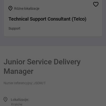
Różne lokalizacje
Technical Support Consultant (Telco)
Support
Junior Service Delivery
Manager
Numer referencyjny: JSDM/T
Lokalizacje:
Kraków