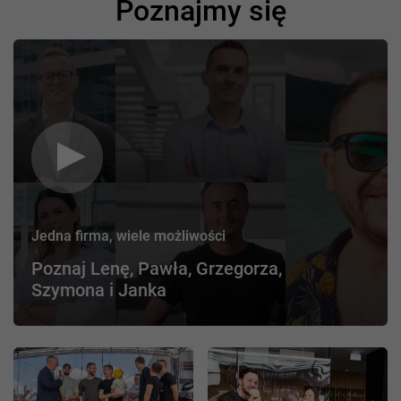
Poznajmy się
Jedna firma, wiele możliwości
Poznaj Lenę, Pawła, Grzegorza,
Szymona i Janka