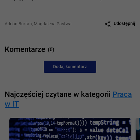
Udostępnij
Adrian Burtan, Magdalena Pastwa
Komentarze
(0)
Dodaj komentarz
Najczęściej czytane w kategorii
Praca
w IT