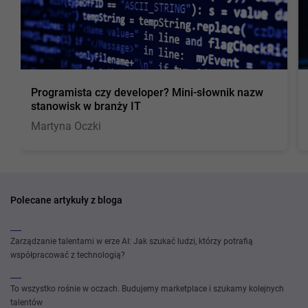
Programista czy developer? Mini-słownik nazw
stanowisk w branży IT
Martyna Oczki
Polecane artykuły z bloga
Zarządzanie talentami w erze AI: Jak szukać ludzi, którzy potrafią
współpracować z technologią?
To wszystko rośnie w oczach. Budujemy marketplace i szukamy kolejnych
talentów