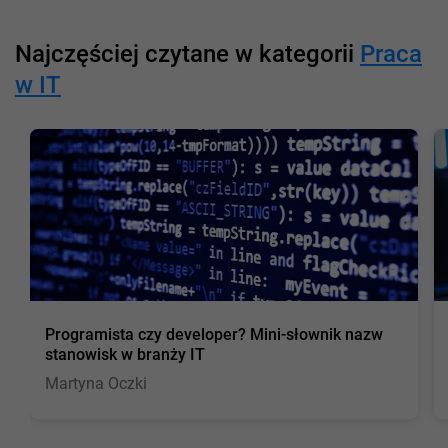
Najczęściej czytane w kategorii
Praca
w IT
Programista czy developer? Mini-słownik nazw
stanowisk w branży IT
Martyna Oczki