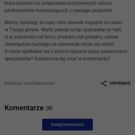
która pozwoli na zwiększenie pozytywnych odczuć
użytkowników korzystających z naszego produktu!
Mamy nadzieję, że nasz mini słownik rozjaśnił co nieco
w Twojej głowie. Warto jednak wziąć poprawkę na fakt,
iż w zależności od firmy, produktu lub projektu, zakres
obowiązków każdego ze stanowisk może się różnić.
A może spotkałeś się z innymi opisami pracy powyższych
specjalistów? Koniecznie daj znać w komentarzu!
Udostępnij
Redakcja, Karol Masternak
Komentarze
(0)
Dodaj komentarz