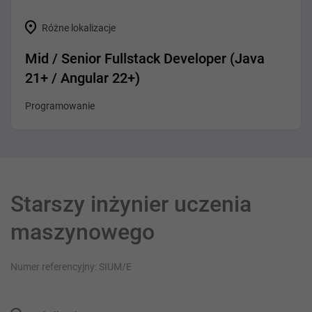
Różne lokalizacje
Mid / Senior Fullstack Developer (Java
21+ / Angular 22+)
Programowanie
Starszy inżynier uczenia
maszynowego
Numer referencyjny: SIUM/E