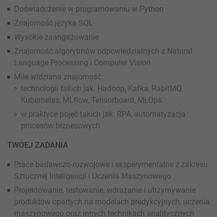
Doświadczenie w programowaniu w Python
Znajomość języka SQL
Wysokie zaangażowanie
Znajomość algorytmów odpowiedzialnych z Natural
Language Processing i Computer Vision
Mile widziana znajomość:
technologii takich jak: Hadoop, Kafka, RabitMQ,
Kubernetes, MLflow, Tensorboard, MLOps
w praktyce pojęć takich jak: RPA, automatyzacja
procesów biznesowych
TWOEJ ZADANIA
Prace badawczo-rozwojowe i eksperymentalne z zakresu
Sztucznej Inteligencji i Uczenia Maszynowego
Projektowanie, testowanie, wdrażanie i utrzymywanie
produktów opartych na modelach predykcyjnych, uczenia
maszynowego oraz innych technikach analitycznych