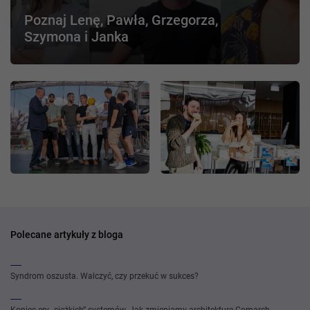
Poznaj Lenę, Pawła, Grzegorza,
Szymona i Janka
Polecane artykuły z bloga
Syndrom oszusta. Walczyć, czy przekuć w sukces?