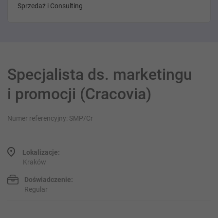
Sprzedaż i Consulting
Specjalista ds. marketingu
i promocji (Cracovia)
Numer referencyjny: SMP/Cr
Lokalizacje:
Kraków
Doświadczenie:
Regular