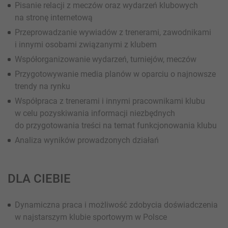
Pisanie relacji z meczów oraz wydarzeń klubowych
na stronę internetową
Przeprowadzanie wywiadów z trenerami, zawodnikami
i innymi osobami związanymi z klubem
Współorganizowanie wydarzeń, turniejów, meczów
Przygotowywanie media planów w oparciu o najnowsze
trendy na rynku
Współpraca z trenerami i innymi pracownikami klubu
w celu pozyskiwania informacji niezbędnych
do przygotowania treści na temat funkcjonowania klubu
Analiza wyników prowadzonych działań
DLA CIEBIE
Dynamiczna praca i możliwość zdobycia doświadczenia
w najstarszym klubie sportowym w Polsce