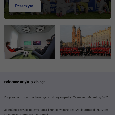
Przeczytaj
Polecane artykuły z bloga
Połączenie nowych technologii z ludzką empatią. Czym jest Marketing 5.0?
Odważne decyzje, determinacja i konsekwentna realizacja strategii kluczem