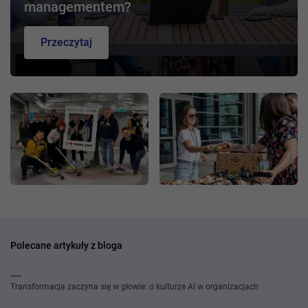
managementem?
Przeczytaj
Polecane artykuły z bloga
Transformacja zaczyna się w głowie: o kulturze AI w organizacjach