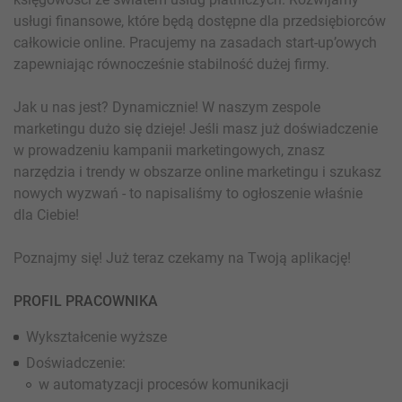
usługi finansowe, które będą dostępne dla przedsiębiorców
całkowicie online. Pracujemy na zasadach start-up’owych
zapewniając równocześnie stabilność dużej firmy.
Jak u nas jest? Dynamicznie! W naszym zespole
marketingu dużo się dzieje! Jeśli masz już doświadczenie
w prowadzeniu kampanii marketingowych, znasz
narzędzia i trendy w obszarze online marketingu i szukasz
nowych wyzwań - to napisaliśmy to ogłoszenie właśnie
dla Ciebie!
Poznajmy się! Już teraz czekamy na Twoją aplikację!
PROFIL PRACOWNIKA
Wykształcenie wyższe
Doświadczenie:
w automatyzacji procesów komunikacji