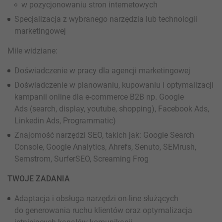
w pozycjonowaniu stron internetowych
Specjalizacja z wybranego narzędzia lub technologii
marketingowej
Mile widziane:
Doświadczenie w pracy dla agencji marketingowej
Doświadczenie w planowaniu, kupowaniu i optymalizacji
kampanii online dla e-commerce B2B np. Google
Ads (search, display, youtube, shopping), Facebook Ads,
Linkedin Ads, Programmatic)
Znajomość narzędzi SEO, takich jak: Google Search
Console, Google Analytics, Ahrefs, Senuto, SEMrush,
Semstrom, SurferSEO, Screaming Frog
TWOJE ZADANIA
Adaptacja i obsługa narzędzi on-line służących
do generowania ruchu klientów oraz optymalizacja