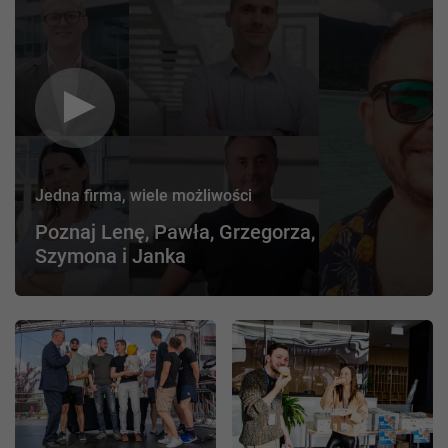
Jedna firma, wiele możliwości
Poznaj Lenę, Pawła, Grzegorza,
Szymona i Janka