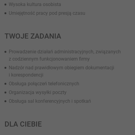
Wysoka kultura osobista
Umiejętność pracy pod presją czasu
TWOJE ZADANIA
Prowadzenie działań administracyjnych, związanych
z codziennym funkcjonowaniem firmy
Nadzór nad prawidłowym obiegiem dokumentacji
i korespondencji
Obsługa połączeń telefonicznych
Organizacja wysyłki poczty
Obsługa sal konferencyjnych i spotkań
DLA CIEBIE