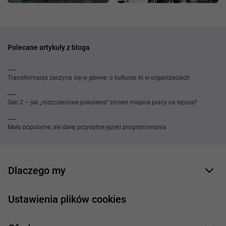
Polecane artykuły z bloga
Transformacja zaczyna się w głowie: o kulturze AI w organizacjach
Gen Z – jak „roszczeniowe pokolenie” zmieni miejsce pracy na lepsze?
Mało popularne, ale dalej przydatne języki programowania
Dlaczego my
Nasi pracownicy
Ustawienia plików cookies
Co oferujemy