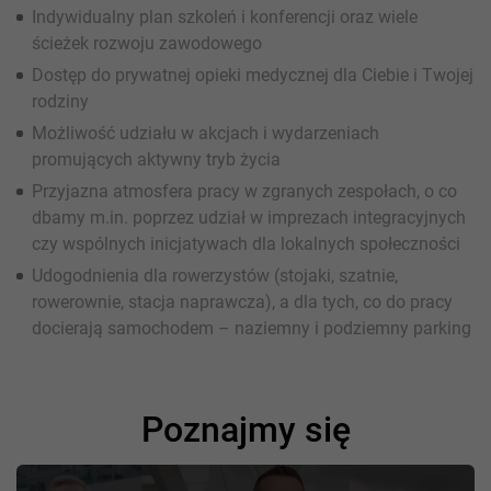
Indywidualny plan szkoleń i konferencji oraz wiele
ścieżek rozwoju zawodowego
Dostęp do prywatnej opieki medycznej dla Ciebie i Twojej
rodziny
Możliwość udziału w akcjach i wydarzeniach
promujących aktywny tryb życia
Przyjazna atmosfera pracy w zgranych zespołach, o co
dbamy m.in. poprzez udział w imprezach integracyjnych
czy wspólnych inicjatywach dla lokalnych społeczności
Udogodnienia dla rowerzystów (stojaki, szatnie,
rowerownie, stacja naprawcza), a dla tych, co do pracy
docierają samochodem – naziemny i podziemny parking
Poznajmy się