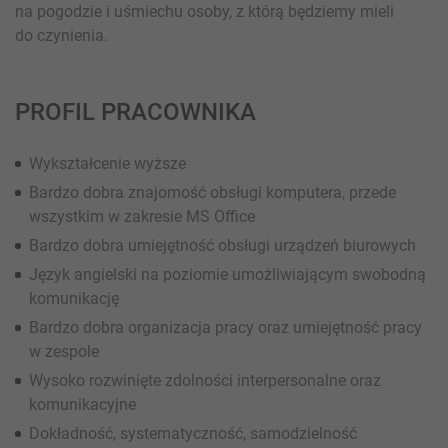
na pogodzie i uśmiechu osoby, z którą będziemy mieli
do czynienia.
PROFIL PRACOWNIKA
Wykształcenie wyższe
Bardzo dobra znajomość obsługi komputera, przede
wszystkim w zakresie MS Office
Bardzo dobra umiejętność obsługi urządzeń biurowych
Język angielski na poziomie umożliwiającym swobodną
komunikację
Bardzo dobra organizacja pracy oraz umiejętność pracy
w zespole
Wysoko rozwinięte zdolności interpersonalne oraz
komunikacyjne
Dokładność, systematyczność, samodzielność