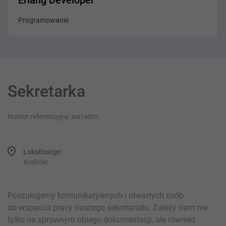
Erlang Developer
Programowanie
Sekretarka
Numer referencyjny: sw/adm
Lokalizacje:
Kraków
Poszukujemy komunikatywnych i otwartych osób
do wsparcia pracy naszego sekretariatu. Zależy nam nie
tylko na sprawnym obiegu dokumentacji, ale również