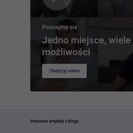
Poznajmy się
Jedno miejsce, wiele
możliwości
Obejrzyj video
Polecane artykuły z bloga