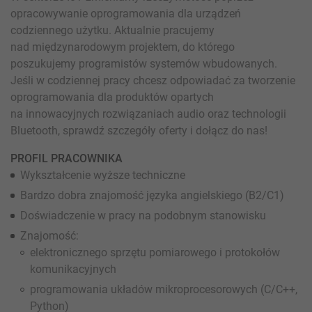
opracowywanie oprogramowania dla urządzeń
codziennego użytku. Aktualnie pracujemy
nad międzynarodowym projektem, do którego
poszukujemy programistów systemów wbudowanych.
Jeśli w codziennej pracy chcesz odpowiadać za tworzenie
oprogramowania dla produktów opartych
na innowacyjnych rozwiązaniach audio oraz technologii
Bluetooth, sprawdź szczegóły oferty i dołącz do nas!
PROFIL PRACOWNIKA
Wykształcenie wyższe techniczne
Bardzo dobra znajomość języka angielskiego (B2/C1)
Doświadczenie w pracy na podobnym stanowisku
Znajomość:
elektronicznego sprzętu pomiarowego i protokołów
komunikacyjnych
programowania układów mikroprocesorowych (C/C++,
Python)