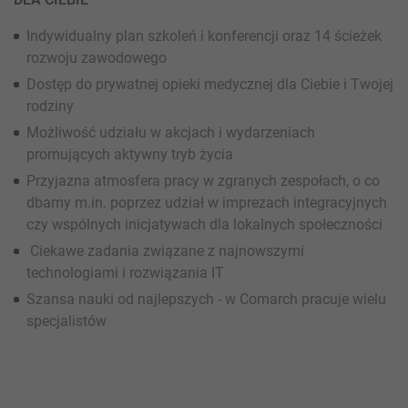
Indywidualny plan szkoleń i konferencji oraz 14 ścieżek
rozwoju zawodowego
Dostęp do prywatnej opieki medycznej dla Ciebie i Twojej
rodziny
Możliwość udziału w akcjach i wydarzeniach
promujących aktywny tryb życia
Przyjazna atmosfera pracy w zgranych zespołach, o co
dbamy m.in. poprzez udział w imprezach integracyjnych
czy wspólnych inicjatywach dla lokalnych społeczności
Ciekawe zadania związane z najnowszymi
technologiami i rozwiązania IT
Szansa nauki od najlepszych - w Comarch pracuje wielu
specjalistów