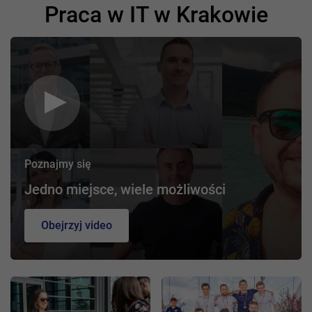
Praca w IT w Krakowie
Poznajmy się
Jedno miejsce, wiele możliwości
Obejrzyj video