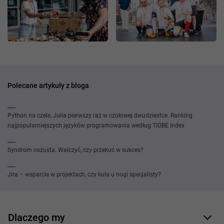
Polecane artykuły z bloga
Python na czele, Julia pierwszy raz w czołowej dwudziestce. Ranking
najpopularniejszych języków programowania według TIOBE Index
Syndrom oszusta. Walczyć, czy przekuć w sukces?
Jira – wsparcie w projektach, czy kula u nogi specjalisty?
Dlaczego my