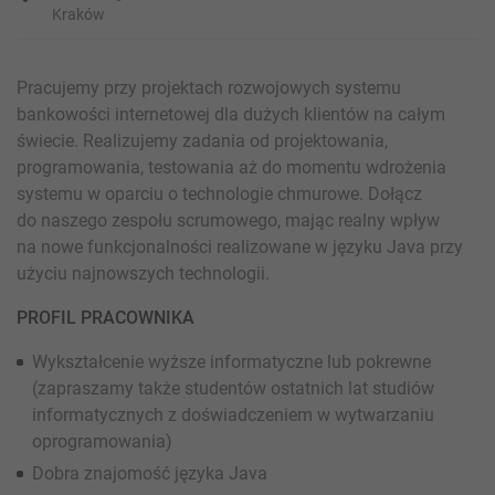
Kraków
Pracujemy przy projektach rozwojowych systemu
bankowości internetowej dla dużych klientów na całym
świecie. Realizujemy zadania od projektowania,
programowania, testowania aż do momentu wdrożenia
systemu w oparciu o technologie chmurowe. Dołącz
do naszego zespołu scrumowego, mając realny wpływ
na nowe funkcjonalności realizowane w języku Java przy
użyciu najnowszych technologii.
PROFIL PRACOWNIKA
Wykształcenie wyższe informatyczne lub pokrewne
(zapraszamy także studentów ostatnich lat studiów
informatycznych z doświadczeniem w wytwarzaniu
oprogramowania)
Dobra znajomość języka Java