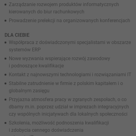
Zarządzanie rozwojem produktów informatycznych
kierowanych do biur rachunkowych
Prowadzenie prelekcji na organizowanych konferencjach
DLA CIEBIE
Współpraca z doświadczonymi specjalistami w obszarze
systemów ERP
Nowe wyzwania wspierające rozwój zawodowy
i podnoszące kwalifikacje
Kontakt z najnowszymi technologiami i rozwiązaniami IT
Stabilne zatrudnienie w firmie z polskim kapitałem i o
globalnym zasięgu
Przyjazna atmosfera pracy w zgranych zespołach, o co
dbamy m.in. poprzez udział w imprezach integracyjnych
czy wspólnych inicjatywach dla lokalnych społeczności
Szkolenia, możliwość podnoszenia kwalifikacji
i zdobycia cennego doświadczenia