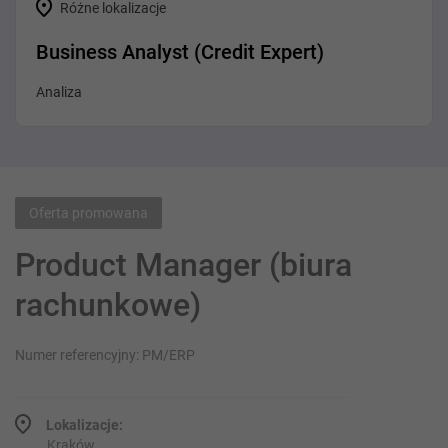
Różne lokalizacje
Business Analyst (Credit Expert)
Analiza
Oferta promowana
Product Manager (biura
rachunkowe)
Numer referencyjny: PM/ERP
Lokalizacje:
Kraków