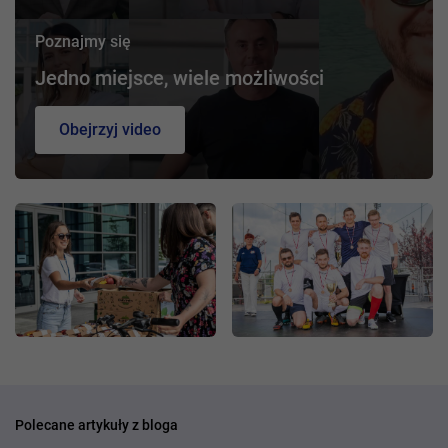
Poznajmy się
Jedno miejsce, wiele możliwości
Obejrzyj video
Polecane artykuły z bloga