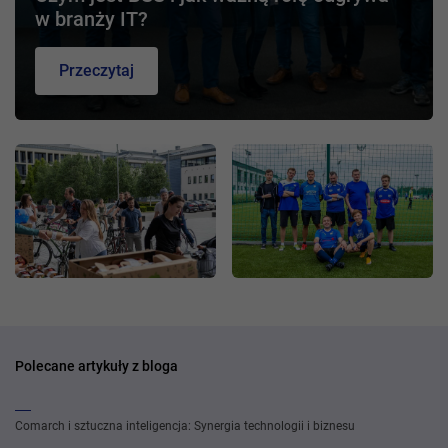
w branży IT?
Przeczytaj
Polecane artykuły z bloga
Comarch i sztuczna inteligencja: Synergia technologii i biznesu