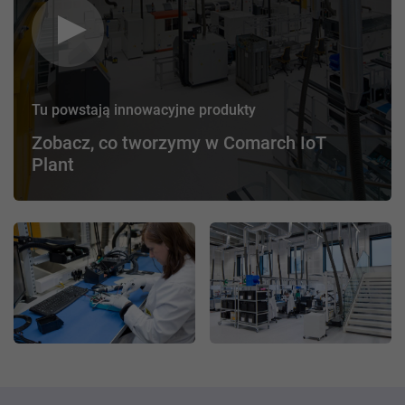
Tu powstają innowacyjne produkty
Zobacz, co tworzymy w Comarch IoT
Plant