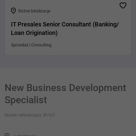
Różne lokalizacje
IT Presales Senior Consultant (Banking/
Loan Origination)
Sprzedaż i Consulting
New Business Development
Specialist
Numer referencyjny: IP/IoT