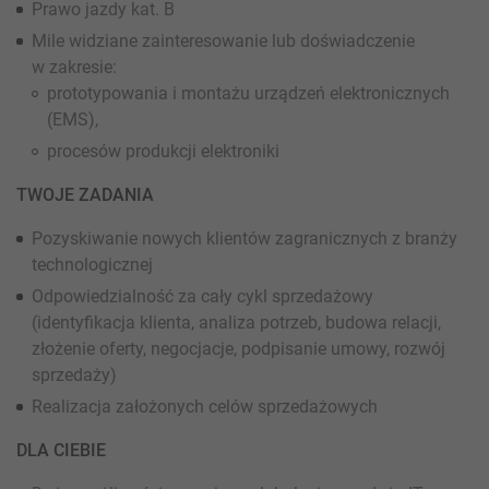
Prawo jazdy kat. B
Mile widziane zainteresowanie lub doświadczenie
w zakresie:
prototypowania i montażu urządzeń elektronicznych
(EMS),
procesów produkcji elektroniki
TWOJE ZADANIA
Pozyskiwanie nowych klientów zagranicznych z branży
technologicznej
Odpowiedzialność za cały cykl sprzedażowy
(identyfikacja klienta, analiza potrzeb, budowa relacji,
złożenie oferty, negocjacje, podpisanie umowy, rozwój
sprzedaży)
Realizacja założonych celów sprzedażowych
DLA CIEBIE