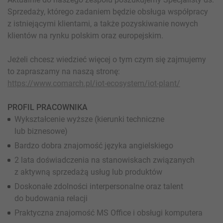
Sprzedaży, którego zadaniem będzie obsługa współpracy
z istniejącymi klientami, a także pozyskiwanie nowych
klientów na rynku polskim oraz europejskim.
Jeżeli chcesz wiedzieć więcej o tym czym się zajmujemy
to zapraszamy na naszą stronę:
https://www.comarch.pl/iot-ecosystem/iot-plant/
PROFIL PRACOWNIKA
Wykształcenie wyższe (kierunki techniczne
lub biznesowe)
Bardzo dobra znajomość języka angielskiego
2 lata doświadczenia na stanowiskach związanych
z aktywną sprzedażą usług lub produktów
Doskonałe zdolności interpersonalne oraz talent
do budowania relacji
Praktyczna znajomość MS Office i obsługi komputera