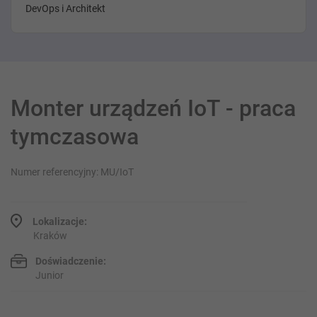
DevOps i Architekt
Monter urządzeń IoT - praca
tymczasowa
Numer referencyjny: MU/IoT
Lokalizacje:
Kraków
Doświadczenie:
Junior