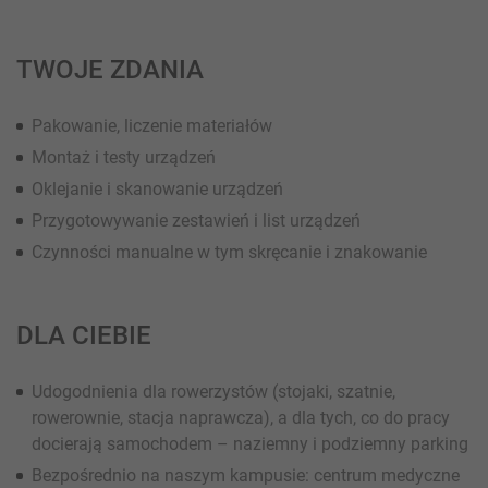
TWOJE ZDANIA
Pakowanie, liczenie materiałów
Montaż i testy urządzeń
Oklejanie i skanowanie urządzeń
Przygotowywanie zestawień i list urządzeń
Czynności manualne w tym skręcanie i znakowanie
DLA CIEBIE
Udogodnienia dla rowerzystów (stojaki, szatnie,
rowerownie, stacja naprawcza), a dla tych, co do pracy
docierają samochodem – naziemny i podziemny parking
Bezpośrednio na naszym kampusie: centrum medyczne