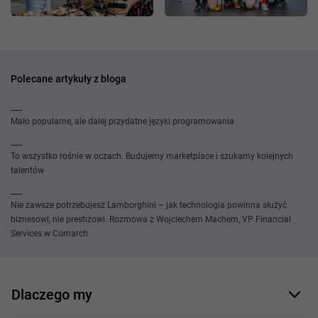
Polecane artykuły z bloga
Mało popularne, ale dalej przydatne języki programowania
To wszystko rośnie w oczach. Budujemy marketplace i szukamy kolejnych
talentów
Nie zawsze potrzebujesz Lamborghini – jak technologia powinna służyć
biznesowi, nie prestiżowi. Rozmowa z Wojciechem Machem, VP Financial
Services w Comarch
Dlaczego my