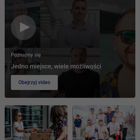
Poznajmy się
Jedno miejsce, wiele możliwości
Obejrzyj video