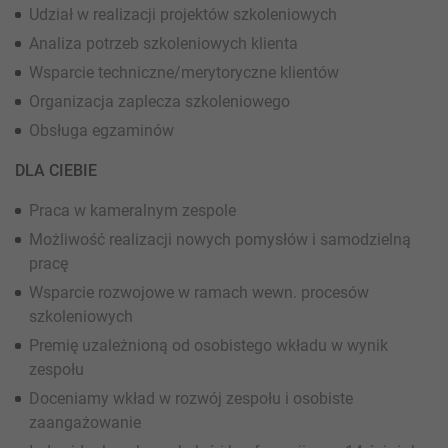
Udział w realizacji projektów szkoleniowych
Analiza potrzeb szkoleniowych klienta
Wsparcie techniczne/merytoryczne klientów
Organizacja zaplecza szkoleniowego
Obsługa egzaminów
DLA CIEBIE
Praca w kameralnym zespole
Możliwość realizacji nowych pomysłów i samodzielną
pracę
Wsparcie rozwojowe w ramach wewn. procesów
szkoleniowych
Premię uzależnioną od osobistego wkładu w wynik
zespołu
Doceniamy wkład w rozwój zespołu i osobiste
zaangażowanie