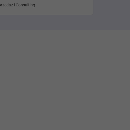
rzedaż i Consulting