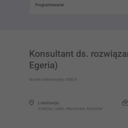
Programowanie
Konsultant ds. rozwiąz
Egeria)
Numer referencyjny: KRB/A
Lokalizacje:
Kraków, Lublin, Warszawa, Rzeszów