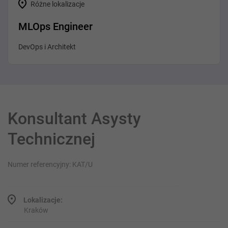
Różne lokalizacje
MLOps Engineer
DevOps i Architekt
Konsultant Asysty
Technicznej
Numer referencyjny: KAT/U
Lokalizacje:
Kraków