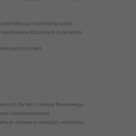
 identyfikacja i monitoring ryzyka
, raportowanie kluczowych parametrów
alizującymi projekt
wanych dla firm z sektora finansowego
owej i ubezpieczeniowej
ełnych sukcesu w realizacji i wdrażaniu