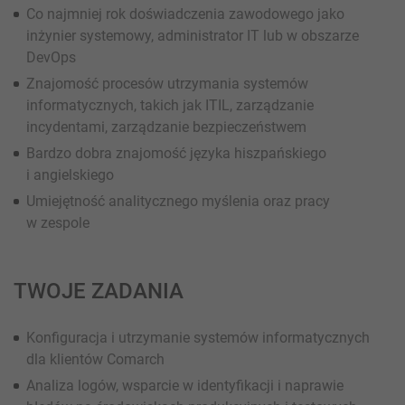
Co najmniej rok doświadczenia zawodowego jako
inżynier systemowy, administrator IT lub w obszarze
DevOps
Znajomość procesów utrzymania systemów
informatycznych, takich jak ITIL, zarządzanie
incydentami, zarządzanie bezpieczeństwem
Bardzo dobra znajomość języka hiszpańskiego
i angielskiego
Umiejętność analitycznego myślenia oraz pracy
w zespole
TWOJE ZADANIA
Konfiguracja i utrzymanie systemów informatycznych
dla klientów Comarch
Analiza logów, wsparcie w identyfikacji i naprawie