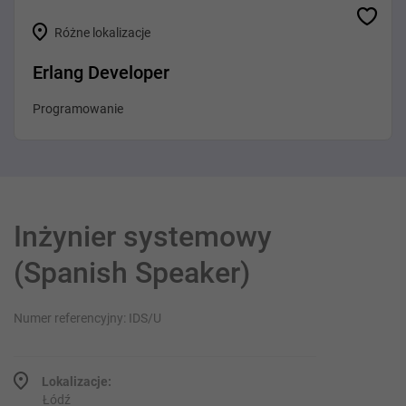
Różne lokalizacje
Erlang Developer
Programowanie
Inżynier systemowy
(Spanish Speaker)
Numer referencyjny: IDS/U
Lokalizacje:
Łódź