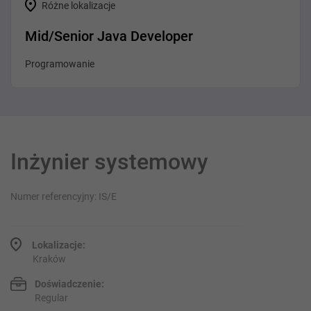
Różne lokalizacje
Mid/Senior Java Developer
Programowanie
Inżynier systemowy
Numer referencyjny: IS/E
Lokalizacje:
Kraków
Doświadczenie:
Regular