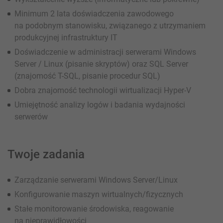
Minimum 2 lata doświadczenia zawodowego
na podobnym stanowisku, związanego z utrzymaniem
produkcyjnej infrastruktury IT
Doświadczenie w administracji serwerami Windows
Server / Linux (pisanie skryptów) oraz SQL Server
(znajomość T-SQL, pisanie procedur SQL)
Dobra znajomość technologii wirtualizacji Hyper-V
Umiejętność analizy logów i badania wydajności
serwerów
Twoje zadania
Zarządzanie serwerami Windows Server/Linux
Konfigurowanie maszyn wirtualnych/fizycznych
Stałe monitorowanie środowiska, reagowanie
na nieprawidłowości