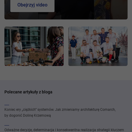
Obejrzyj video
Polecane artykuły z bloga
Koniec ery „ciężkich” systemów. Jak zmieniamy architekturę Comarch,
by dogonić Dolinę Krzemową
Odważne decyzje, determinacja i konsekwentna realizacja strategii kluczem