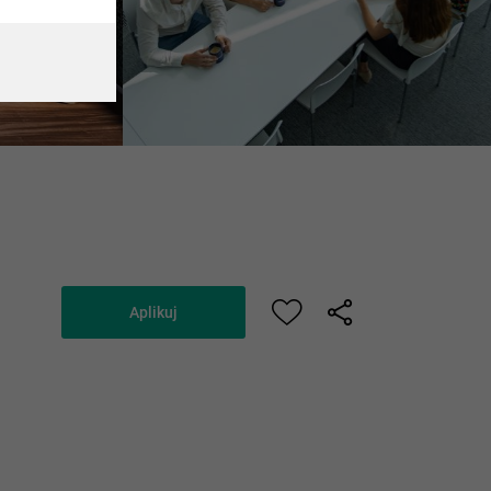
Aplikuj