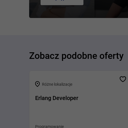
Zobacz podobne oferty
Różne lokalizacje
Erlang Developer
Programowanie