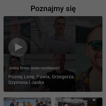
Poznajmy się
Jedna firma, wiele możliwości
Poznaj Lenę, Pawła, Grzegorza,
Szymona i Janka