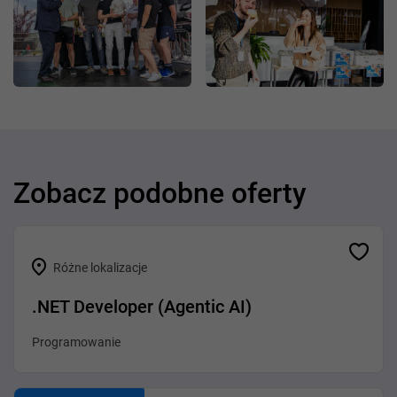
Zobacz podobne oferty
Różne lokalizacje
.NET Developer (Agentic AI)
Programowanie