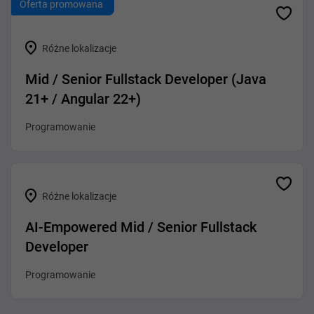
Oferta promowana
Różne lokalizacje
Mid / Senior Fullstack Developer (Java
21+ / Angular 22+)
Programowanie
Różne lokalizacje
AI-Empowered Mid / Senior Fullstack
Developer
Programowanie