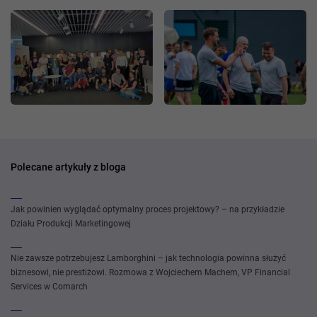
Polecane artykuły z bloga
Jak powinien wyglądać optymalny proces projektowy? – na przykładzie
Działu Produkcji Marketingowej
Nie zawsze potrzebujesz Lamborghini – jak technologia powinna służyć
biznesowi, nie prestiżowi. Rozmowa z Wojciechem Machem, VP Financial
Services w Comarch