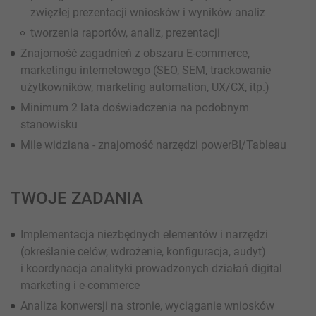
zwięzłej prezentacji wniosków i wyników analiz
tworzenia raportów, analiz, prezentacji
Znajomość zagadnień z obszaru E-commerce,
marketingu internetowego (SEO, SEM, trackowanie
użytkowników, marketing automation, UX/CX, itp.)
Minimum 2 lata doświadczenia na podobnym
stanowisku
Mile widziana - znajomość narzędzi powerBI/Tableau
TWOJE ZADANIA
Implementacja niezbędnych elementów i narzędzi
(określanie celów, wdrożenie, konfiguracja, audyt)
i koordynacja analityki prowadzonych działań digital
marketing i e-commerce
Analiza konwersji na stronie, wyciąganie wniosków