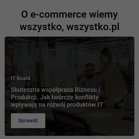
O e-commerce wiemy
wszystko, wszystko.pl
IT Board
Skuteczna współpraca Biznesu i
Produkcji. Jak twórcze konflikty
wpływają na rozwój produktów IT
Sprawdź