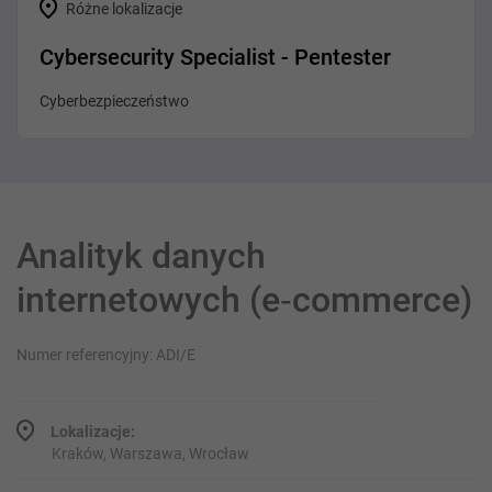
Różne lokalizacje
Cybersecurity Specialist - Pentester
Cyberbezpieczeństwo
Analityk danych
internetowych (e‑commerce)
Numer referencyjny: ADI/E
Lokalizacje:
Kraków, Warszawa, Wrocław