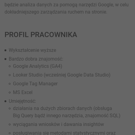
będzie analiza danych za pomogą narzędzi Google, w celu
dokładniejszego zarządzania ruchem na stronie.
PROFIL PRACOWNIKA
Wykształcenie wyższe
Bardzo dobra znajomość:
Google Analytics (GA4)
Looker Studio (wcześniej Google Data Studio)
Google Tag Manager
MS Excel
Umiejętność:
działania na dużych zbiorach danych (obsługa
Big Query bądź innego narzędzia, znajomość SQL)
wyciągania wniosków i dawania insightów
posługiwania się metodami statystycznymi oraz