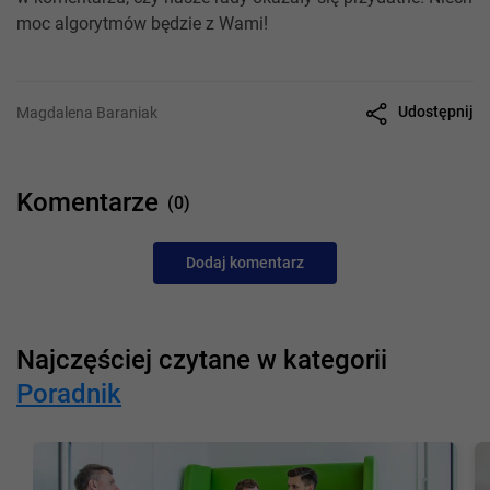
moc algorytmów będzie z Wami!
Udostępnij
Magdalena Baraniak
Komentarze
(0)
Dodaj komentarz
Najczęściej czytane w kategorii
Poradnik