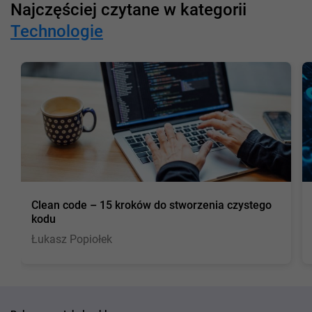
Najczęściej czytane w kategorii
Technologie
Clean code – 15 kroków do stworzenia czystego
kodu
Łukasz Popiołek