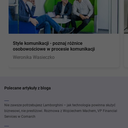
Style komunikacji - poznaj różnice
osobowościowe w procesie komunikacji
Weronika Wasieczko
Polecane artykuły z bloga
Nie zawsze potrzebujesz Lamborghini – jak technologia powinna służyć
biznesowi, nie prestiżowi. Rozmowa z Wojciechem Machem, VP Financial
Services w Comarch