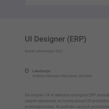
UI Designer (ERP)
Numer referencyjny: ID/E
Lokalizacje:
Kraków, Katowice, Warszawa, Wrocław
Do zespołu UX w sektorze rozwiązań ERP poszuku
zespół odpowiada za rozwój ponad 20 produktów, 
przedsiębiorstwa. W portfolio naszych produktów