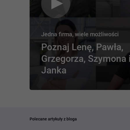
Jedna firma, wiele możliwości
Poznaj Lenę, Pawła,
Grzegorza, Szymona 
Janka
Polecane artykuły z bloga