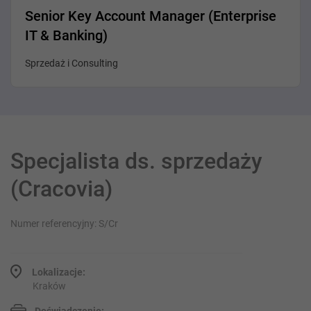
Senior Key Account Manager (Enterprise
IT & Banking)
Sprzedaż i Consulting
Specjalista ds. sprzedaży
(Cracovia)
Numer referencyjny: S/Cr
Lokalizacje:
Kraków
Doświadczenie: