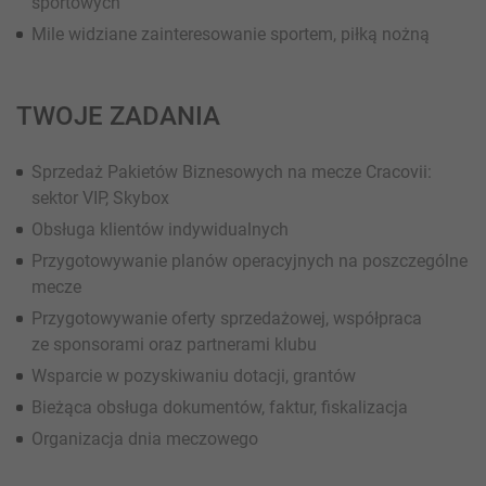
sportowych
Mile widziane zainteresowanie sportem, piłką nożną
TWOJE ZADANIA
Sprzedaż Pakietów Biznesowych na mecze Cracovii:
sektor VIP, Skybox
Obsługa klientów indywidualnych
Przygotowywanie planów operacyjnych na poszczególne
mecze
Przygotowywanie oferty sprzedażowej, współpraca
ze sponsorami oraz partnerami klubu
Wsparcie w pozyskiwaniu dotacji, grantów
Bieżąca obsługa dokumentów, faktur, fiskalizacja
Organizacja dnia meczowego