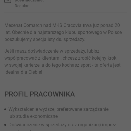
Regular
Mecenat Comarch nad MKS Cracovia trwa już ponad 20
lat. Obecnie dla najstarszego klubu sportowego w Polsce
poszukujemy specjalisty ds. sprzedaży.
Jeśli masz doświadczenie w sprzedaży, lubisz
współpracować z klientami, chcesz zrobić kolejny krok
w swojej karierze, a do tego kochasz sport - ta oferta jest
idealna dla Ciebie!
PROFIL PRACOWNIKA
Wykształcenie wyższe, preferowane zarządzanie
lub studia ekonomiczne
Doświadczenie w sprzedaży oraz organizacji imprez