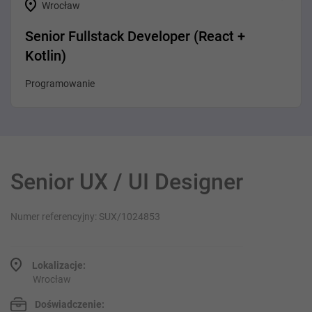
Wrocław
Senior Fullstack Developer (React +
Kotlin)
Programowanie
Senior UX / UI Designer
Numer referencyjny: SUX/1024853
Lokalizacje:
Wrocław
Doświadczenie: