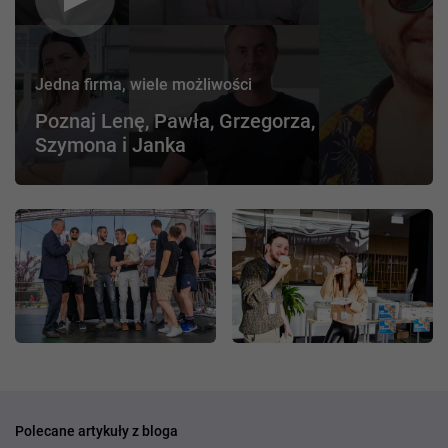
Jedna firma, wiele możliwości
Poznaj Lenę, Pawła, Grzegorza,
Szymona i Janka
Polecane artykuły z bloga