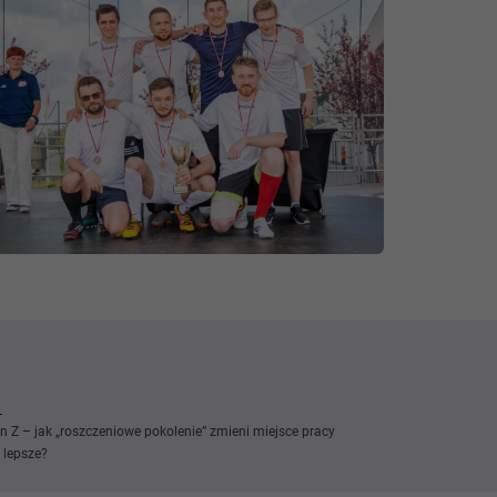
n Z – jak „roszczeniowe pokolenie” zmieni miejsce pracy
 lepsze?