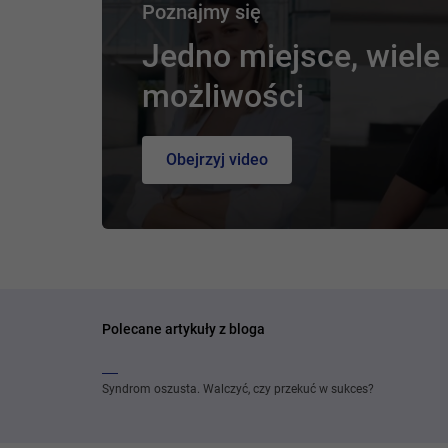
Poznajmy się
Jedno miejsce, wiele
możliwości
Obejrzyj video
Polecane artykuły z bloga
Syndrom oszusta. Walczyć, czy przekuć w sukces?