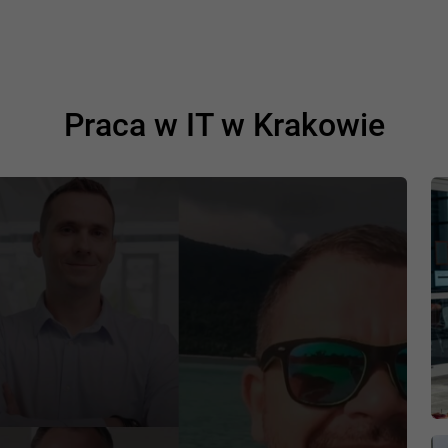
Praca w IT w Krakowie