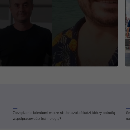
Zarządzanie talentami w erze AI: Jak szukać ludzi, którzy potrafią
Ge
współpracować z technologią?
na