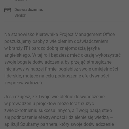
Doświadczenie:
Senior
Na stanowisko Kierownika Project Management Office
poszukujemy osoby z wieloletnim doświadczeniem
w branży IT i bardzo dobrą znajomością języka
angielskiego. W tej roli będziesz mieć okazję wykorzystać
swoje bogate doświadczenie, by przejąć strategiczne
inicjatywy w naszej firmie, pogłębisz swoje umiejętności
liderskie, mające na celu podnoszenie efektywności
zespołów wdrożeń.
Jeśli czujesz, że Twoje wieloletnie doświadczenie
w prowadzeniu projektów może teraz służyć
zwielokrotnieniu sukcesu innych, a Twoją pasją stało
się podnoszenie efektywności i dzielenie się wiedzą –
aplikuj! Szukamy partnera, który swoje doświadczenie