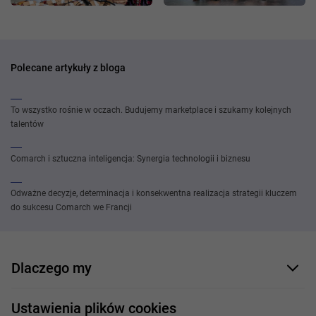
Polecane artykuły z bloga
To wszystko rośnie w oczach. Budujemy marketplace i szukamy kolejnych
talentów
Comarch i sztuczna inteligencja: Synergia technologii i biznesu
Odważne decyzje, determinacja i konsekwentna realizacja strategii kluczem
do sukcesu Comarch we Francji
Dlaczego my
Nasi pracownicy
Ustawienia plików cookies