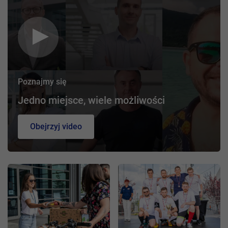
Poznajmy się
Jedno miejsce, wiele możliwości
Obejrzyj video