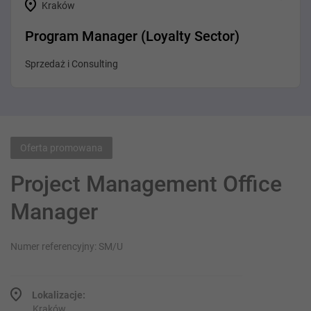
Kraków
Program Manager (Loyalty Sector)
Sprzedaż i Consulting
Oferta promowana
Project Management Office
Manager
Numer referencyjny: SM/U
Lokalizacje:
Kraków