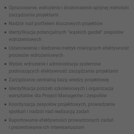
Opracowanie, wdrożenie i doskonalenie spójnej metodyki
zarządzania projektami
Nadzór nad portfelem kluczowych projektów
Identyfikacja potencjalnych "wąskich gardeł" zespołów
wdrożeniowych
Ustanowienie i śledzenie metryk mierzących efektywność
procesów wdrożeniowych
Wybór, wdrożenie i administracja systemów
podnoszących efektywność zarządzania projektami
Zarządzanie centralną bazą wiedzy projektowej
Identyfikacja potrzeb szkoleniowych i organizacja
warsztatów dla Project Managerów i zespołów
Koordynacja zespołów projektowych, prowadzenie
spotkań i nadzór nad realizacją zadań
Raportowanie efektywności prowadzonych zadań
i prezentowanie ich interesariuszom