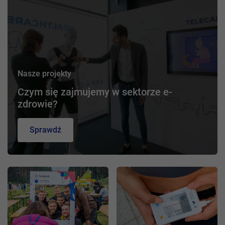
Nasze projekty
Czym się zajmujemy w sektorze e-
zdrowie?
Sprawdź