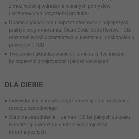
z możliwością wdrażania własnych pomysłów
i kształtowania przyszłości produktu
Dbanie o jakość kodu poprzez stosowanie najlepszych
praktyk programowania: Clean Code, Code Review, TDD,
oraz możliwość uczestnictwa w tworzeniu i doskonaleniu
procesów CI/CD
Tworzenie i aktualizowanie dokumentacji technicznej,
by zapewnić przejrzystość i jakość rozwiązań
DLA CIEBIE
Indywidualny plan szkoleń, konferencji oraz możliwość
rozwoju zawodowego
Stabilne zatrudnienie – za nami 30 lat pełnych sukcesu
w realizacji i wdrażaniu autorskich projektów
informatycznych