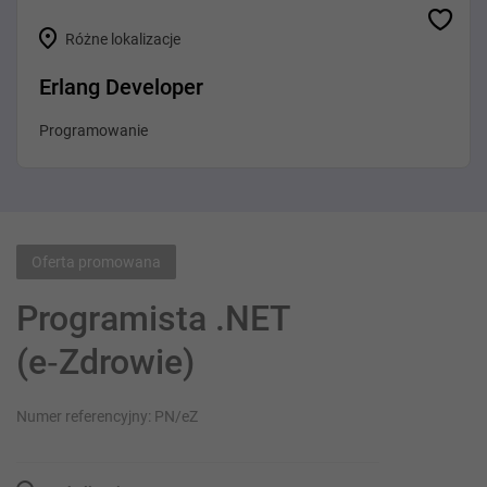
Różne lokalizacje
Erlang Developer
Programowanie
Oferta promowana
Programista .NET
(e‑Zdrowie)
Numer referencyjny: PN/eZ