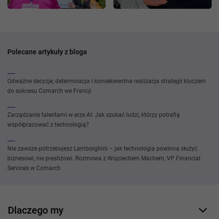
Polecane artykuły z bloga
Odważne decyzje, determinacja i konsekwentna realizacja strategii kluczem
do sukcesu Comarch we Francji
Zarządzanie talentami w erze AI: Jak szukać ludzi, którzy potrafią
współpracować z technologią?
Nie zawsze potrzebujesz Lamborghini – jak technologia powinna służyć
biznesowi, nie prestiżowi. Rozmowa z Wojciechem Machem, VP Financial
Services w Comarch
Dlaczego my