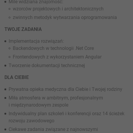
Mile widziana znajomość:
wzorców projektowych i architektonicznych
zwinnych metodyk wytwarzania oprogramowania
TWOJE ZADANIA
Implementacja rozwiązań:
Backendowych w technologii .Net Core
Frontendowych z wykorzystaniem Angular
Tworzenie dokumentacji technicznej
DLA CIEBIE
Prywatna opieka medyczna dla Ciebie i Twojej rodziny
Miła atmosfera w ambitnym, profesjonalnym
i międzynarodowym zespole
Indywidualny plan szkoleń i konferencji oraz 14 ścieżek
rozwoju zawodowego
Ciekawe zadania związane z najnowszymi