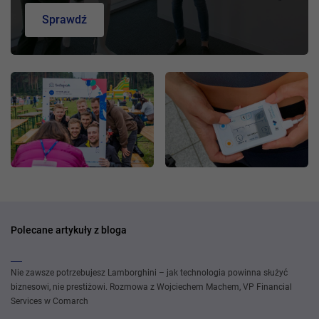
Sprawdź
Polecane artykuły z bloga
Nie zawsze potrzebujesz Lamborghini – jak technologia powinna służyć
biznesowi, nie prestiżowi. Rozmowa z Wojciechem Machem, VP Financial
Services w Comarch