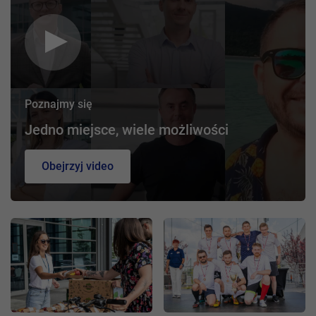
Poznajmy się
Jedno miejsce, wiele możliwości
Obejrzyj video